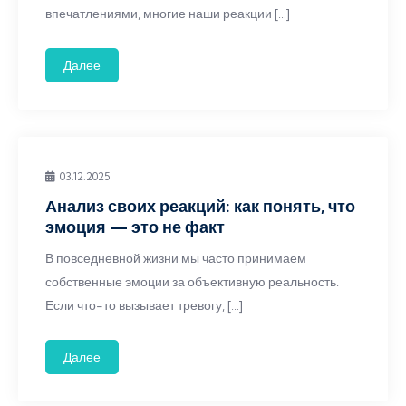
впечатлениями, многие наши реакции […]
Далее
03.12.2025
Анализ своих реакций: как понять, что
эмоция — это не факт
В повседневной жизни мы часто принимаем
собственные эмоции за объективную реальность.
Если что-то вызывает тревогу, […]
Далее