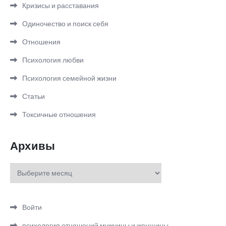
Кризисы и расставания
Одиночество и поиск себя
Отношения
Психология любви
Психология семейной жизни
Статьи
Токсичные отношения
Архивы
Архивы
Войти
психология отношений мужчины и женщины