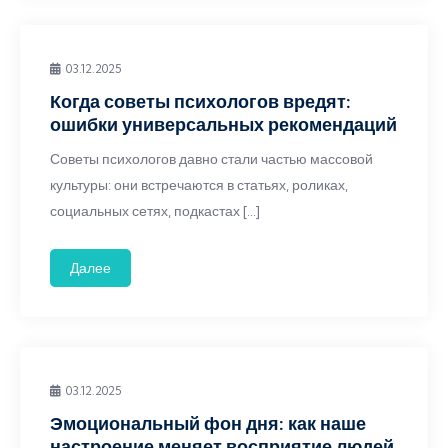
03.12.2025
Когда советы психологов вредят:
ошибки универсальных рекомендаций
Советы психологов давно стали частью массовой
культуры: они встречаются в статьях, роликах,
социальных сетях, подкастах […]
Далее
03.12.2025
Эмоциональный фон дня: как наше
настроение меняет восприятие людей