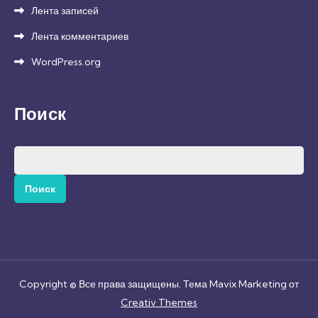
Лента записей
Лента комментариев
WordPress.org
Поиск
Найти:
Copyright © Все права защищены. Тема Mavix Marketing от
Creativ Themes