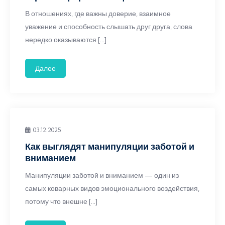
В отношениях, где важны доверие, взаимное
уважение и способность слышать друг друга, слова
нередко оказываются […]
Далее
03.12.2025
Как выглядят манипуляции заботой и
вниманием
Манипуляции заботой и вниманием — один из
самых коварных видов эмоционального воздействия,
потому что внешне […]