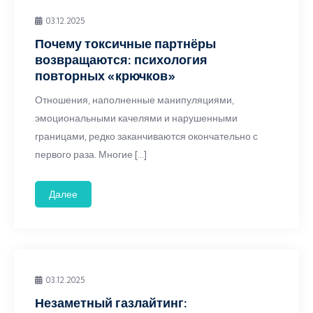
03.12.2025
Почему токсичные партнёры
возвращаются: психология
повторных «крючков»
Отношения, наполненные манипуляциями,
эмоциональными качелями и нарушенными
границами, редко заканчиваются окончательно с
первого раза. Многие […]
Далее
03.12.2025
Незаметный газлайтинг: