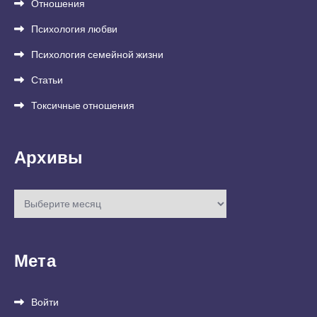
Отношения
Психология любви
Психология семейной жизни
Статьи
Токсичные отношения
Архивы
Архивы
Мета
Войти