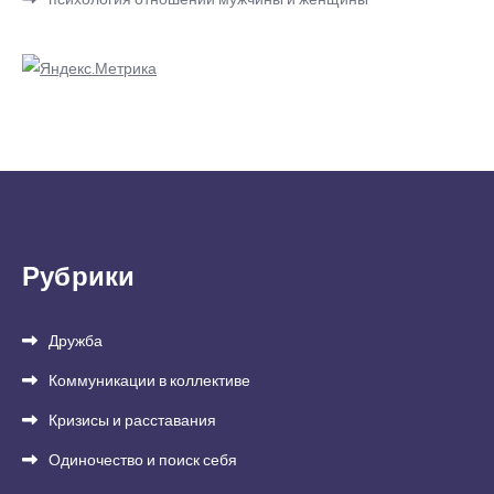
Рубрики
Дружба
Коммуникации в коллективе
Кризисы и расставания
Одиночество и поиск себя