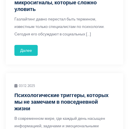
микросигналы, которые сложно
уловить
Газлайтинг давно перестал быть термином,
известным только специалистам по психологии.
Сегодня его обсуждают в социальных […]
Далее
03.12.2025
Психологические триггеры, которых
мы не замечаем в повседневной
жизни
В современном мире, где каждый день насыщен
информацией, задачами и эмоциональными