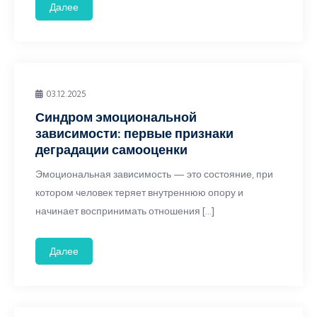
Далее
03.12.2025
Синдром эмоциональной
зависимости: первые признаки
деградации самооценки
Эмоциональная зависимость — это состояние, при
котором человек теряет внутреннюю опору и
начинает воспринимать отношения […]
Далее