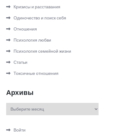
Кризисы и расставания
Одиночество и поиск себя
Отношения
Психология любви
Психология семейной жизни
Статьи
Токсичные отношения
Архивы
Архивы
Войти