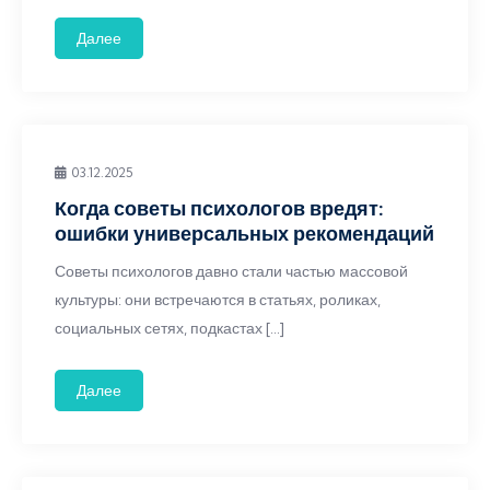
Далее
03.12.2025
Когда советы психологов вредят:
ошибки универсальных рекомендаций
Советы психологов давно стали частью массовой
культуры: они встречаются в статьях, роликах,
социальных сетях, подкастах […]
Далее