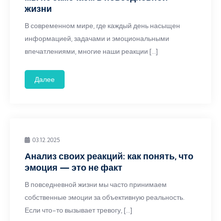
жизни
В современном мире, где каждый день насыщен
информацией, задачами и эмоциональными
впечатлениями, многие наши реакции […]
Далее
03.12.2025
Анализ своих реакций: как понять, что
эмоция — это не факт
В повседневной жизни мы часто принимаем
собственные эмоции за объективную реальность.
Если что-то вызывает тревогу, […]