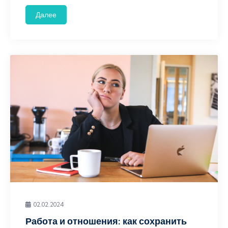
Далее
02.02.2024
Работа и отношения: как сохранить