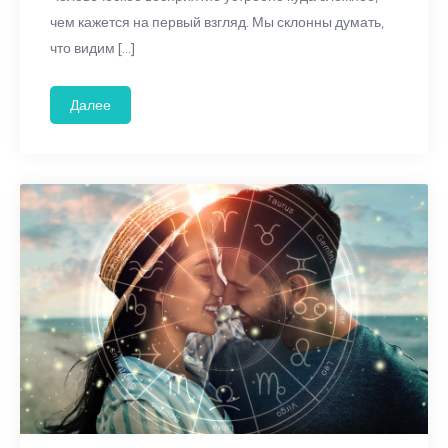
чем кажется на первый взгляд. Мы склонны думать,
что видим […]
Далее