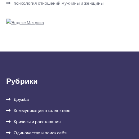
психология отношений мужчины и женщины
Рубрики
Дружба
Коммуникации в коллективе
Кризисы и расставания
Одиночество и поиск себя