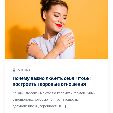
06.10.2024
Почему важно любить себя, чтобы
построить здоровые отношения
Каждый человек мечтает о крепких и гармоничных
отношениях, которые приносят радость,
вдохновение и уверенность в […]