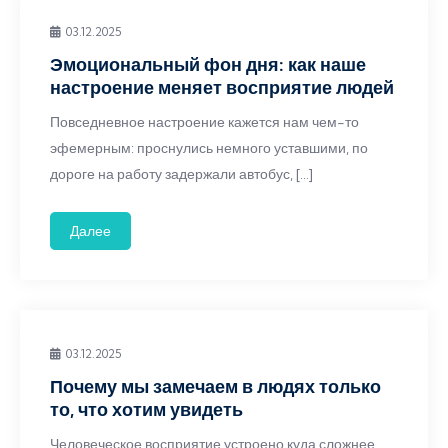
03.12.2025
Эмоциональный фон дня: как наше
настроение меняет восприятие людей
Повседневное настроение кажется нам чем-то
эфемерным: проснулись немного уставшими, по
дороге на работу задержали автобус, […]
Далее
03.12.2025
Почему мы замечаем в людях только
то, что хотим увидеть
Человеческое восприятие устроено куда сложнее,