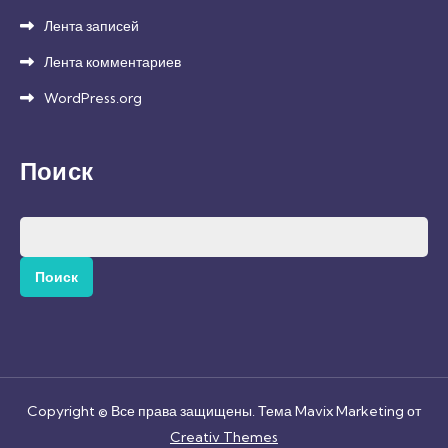
Лента записей
Лента комментариев
WordPress.org
Поиск
Найти:
Copyright © Все права защищены. Тема Mavix Marketing от
Creativ Themes