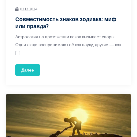
02.12.2024
Совместимость знаков зодиака: миф
или правда?
Астрология на протяжении веков вызывает споры.
Одни люди воспринимают её как науку, другие — как
[…]
Далее