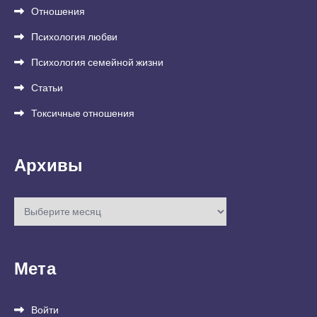
Отношения
Психология любви
Психология семейной жизни
Статьи
Токсичные отношения
Архивы
Архивы
Мета
Войти