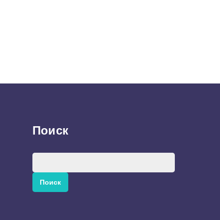
Поиск
Найти: