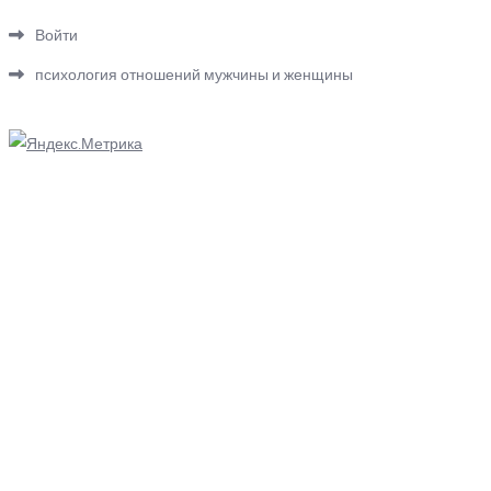
Войти
психология отношений мужчины и женщины