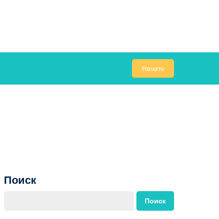
Начать
Поиск
Поиск