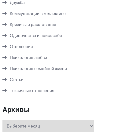
Дружба
Коммуникации в коллективе
Кризисы и расставания
Одиночество и поиск себя
Отношения
Психология любви
Психология семейной жизни
Статьи
Токсичные отношения
Архивы
Архивы