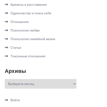
Кризисы и расставания
Одиночество и поиск себя
Отношения
Психология любви
Психология семейной жизни
Статьи
Токсичные отношения
Архивы
Архивы
Войти