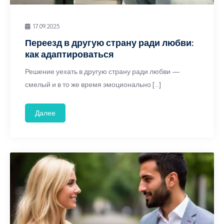
17.09.2025
Переезд в другую страну ради любви:
как адаптироваться
Решение уехать в другую страну ради любви —
смелый и в то же время эмоционально […]
Далее