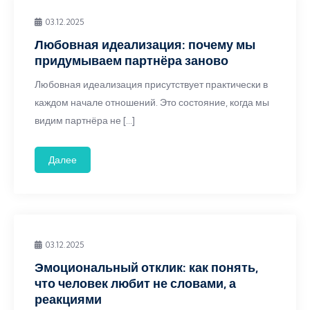
03.12.2025
Любовная идеализация: почему мы
придумываем партнёра заново
Любовная идеализация присутствует практически в
каждом начале отношений. Это состояние, когда мы
видим партнёра не […]
Далее
03.12.2025
Эмоциональный отклик: как понять,
что человек любит не словами, а
реакциями