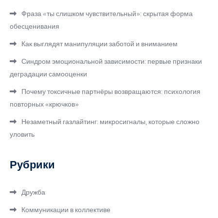
Фраза «ты слишком чувствительный»: скрытая форма
обесценивания
Как выглядят манипуляции заботой и вниманием
Синдром эмоциональной зависимости: первые признаки
деградации самооценки
Почему токсичные партнёры возвращаются: психология
повторных «крючков»
Незаметный газлайтинг: микросигналы, которые сложно
уловить
Рубрики
Дружба
Коммуникации в коллективе