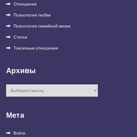
Отношения
Психология любви
Психология семейной жизни
Статьи
Токсичные отношения
Архивы
Архивы
Мета
Войти