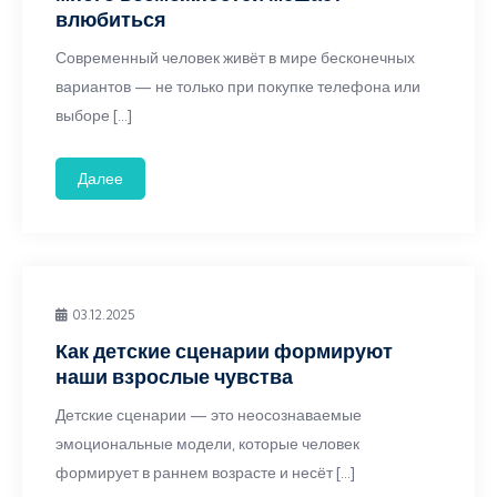
влюбиться
Современный человек живёт в мире бесконечных
вариантов — не только при покупке телефона или
выборе […]
Далее
03.12.2025
Как детские сценарии формируют
наши взрослые чувства
Детские сценарии — это неосознаваемые
эмоциональные модели, которые человек
формирует в раннем возрасте и несёт […]