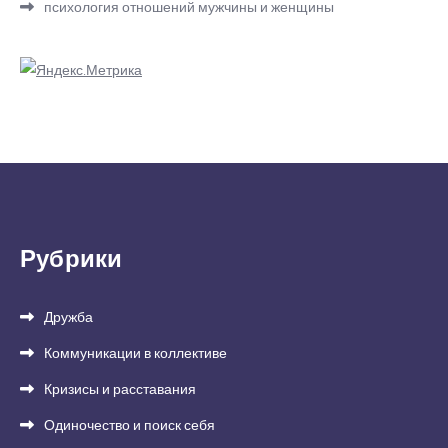
психология отношений мужчины и женщины
Рубрики
Дружба
Коммуникации в коллективе
Кризисы и расставания
Одиночество и поиск себя