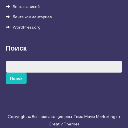
Лента записей
Лента комментариев
WordPress.org
Поиск
Найти:
Copyright © Все права защищены. Тема Mavix Marketing от
Creativ Themes