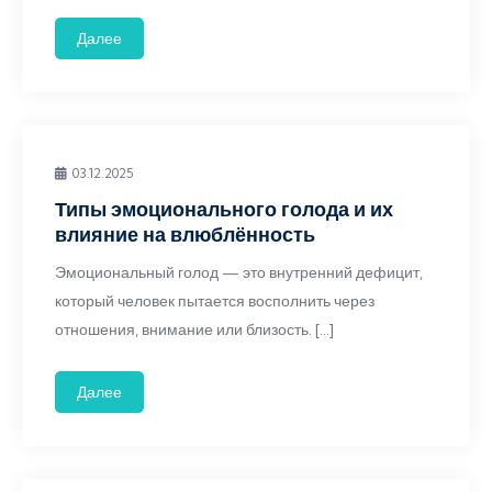
Далее
03.12.2025
Типы эмоционального голода и их
влияние на влюблённость
Эмоциональный голод — это внутренний дефицит,
который человек пытается восполнить через
отношения, внимание или близость. […]
Далее