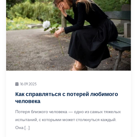
16.09.2025
Как справляться с потерей любимого
человека
Потеря близкого человека — одно из самых тяжелых
испытаний, с которыми может столкнуться каждый.
Она […]