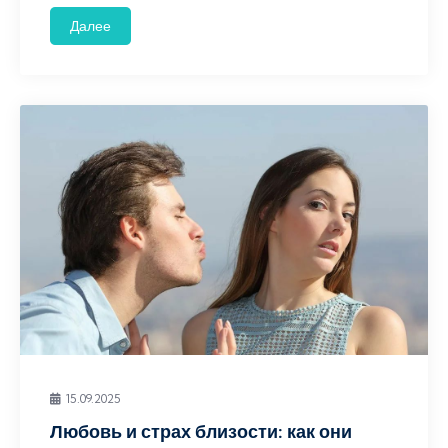
Далее
15.09.2025
Любовь и страх близости: как они