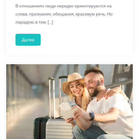
В отношениях люди нередко ориентируются на
слова: признания, обещания, красивую речь. Но
парадокс в том, […]
Далее