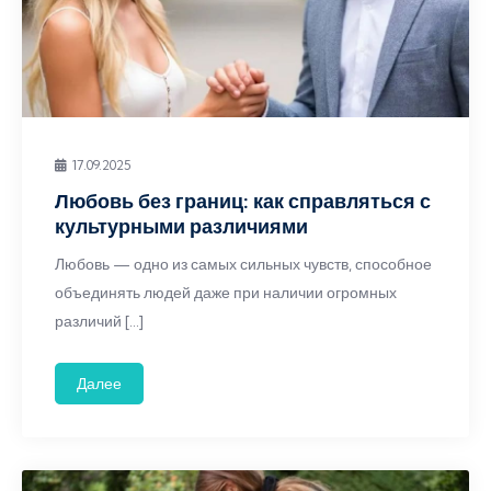
17.09.2025
Любовь без границ: как справляться с
культурными различиями
Любовь — одно из самых сильных чувств, способное
объединять людей даже при наличии огромных
различий […]
Далее