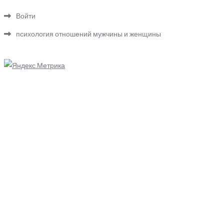
Войти
психология отношений мужчины и женщины