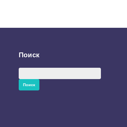
Поиск
Найти: