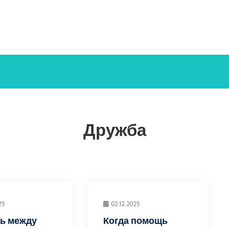
Дружба
25
02.12.2025
ь между
Когда помощь