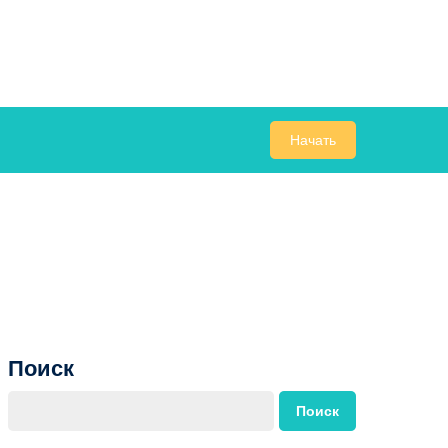
Начать
Поиск
Поиск