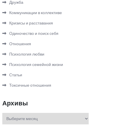
Дружба
Коммуникации в коллективе
Кризисы и расставания
Одиночество и поиск себя
Отношения
Психология любви
Психология семейной жизни
Статьи
Токсичные отношения
Архивы
Архивы