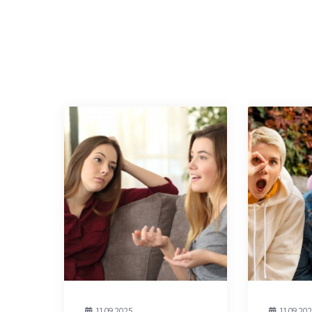
11.09.2025
11.09.20