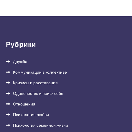
Рубрики
Дружба
Коммуникации в коллективе
Кризисы и расставания
Одиночество и поиск себя
Отношения
Психология любви
Психология семейной жизни