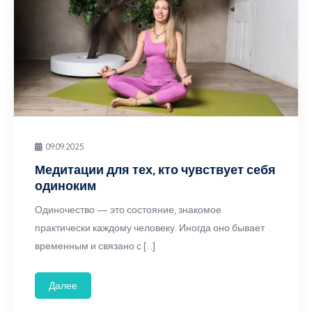
09.09.2025
Медитации для тех, кто чувствует себя
одиноким
Одиночество — это состояние, знакомое
практически каждому человеку. Иногда оно бывает
временным и связано с […]
Далее