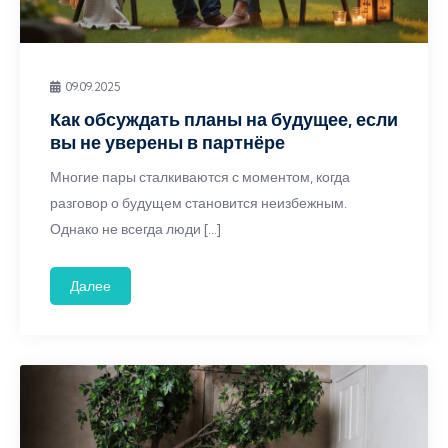
09.09.2025
Как обсуждать планы на будущее, если
вы не уверены в партнёре
Многие пары сталкиваются с моментом, когда
разговор о будущем становится неизбежным.
Однако не всегда люди […]
Далее