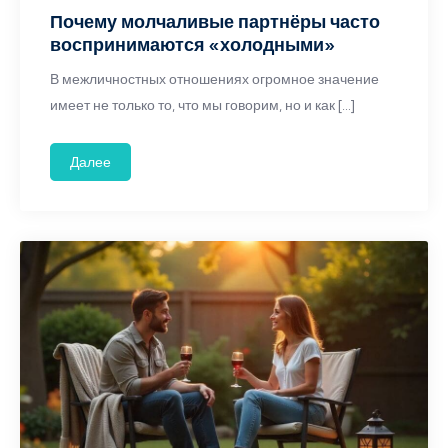
Почему молчаливые партнёры часто
воспринимаются «холодными»
В межличностных отношениях огромное значение
имеет не только то, что мы говорим, но и как […]
Далее