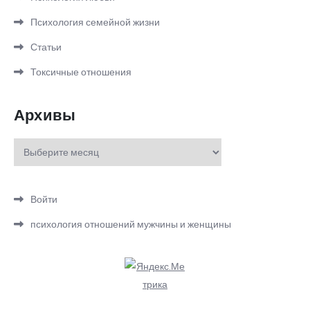
Психология семейной жизни
Статьи
Токсичные отношения
Архивы
Архивы
Войти
психология отношений мужчины и женщины