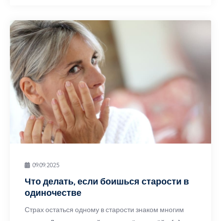
09.09.2025
Что делать, если боишься старости в
одиночестве
Страх остаться одному в старости знаком многим