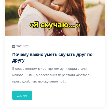
10.09.2025
Почему важно уметь скучать друг по
другу
В современном мире, где коммуникации стали
мгновенными, а расстояния перестали казаться
преградой, чувство скучания по […]
Далее