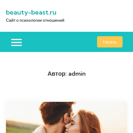
Перейти
beauty-beast.ru
к
содержимому
Сайт о психологии отношений
Начать
Автор:
admin