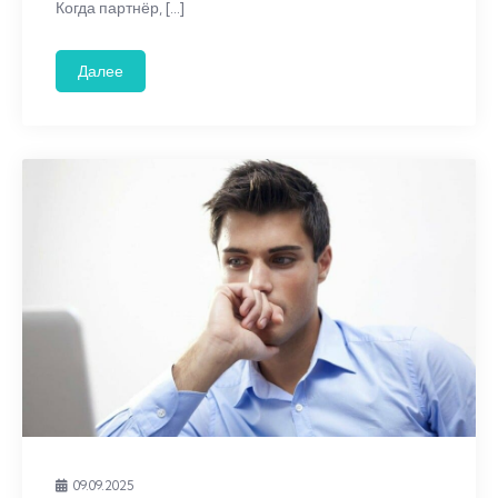
Когда партнёр, […]
Далее
09.09.2025