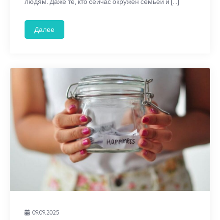
людям. Даже те, кто сейчас окружён семьёй и […]
Далее
09.09.2025