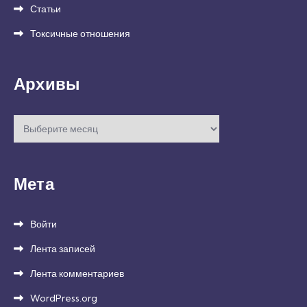
Статьи
Токсичные отношения
Архивы
Архивы
Мета
Войти
Лента записей
Лента комментариев
WordPress.org