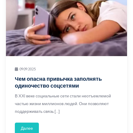
09.09.2025
Чем опасна привычка заполнять
одиночество соцсетями
В XXI веке социальные сети стали неотъемлемой
частью жизни миллионов людей. Они позволяют
поддерживать связь […]
Далее