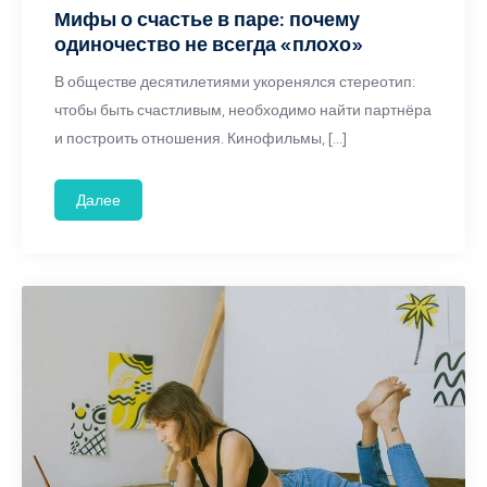
Мифы о счастье в паре: почему
одиночество не всегда «плохо»
В обществе десятилетиями укоренялся стереотип:
чтобы быть счастливым, необходимо найти партнёра
и построить отношения. Кинофильмы, […]
Далее