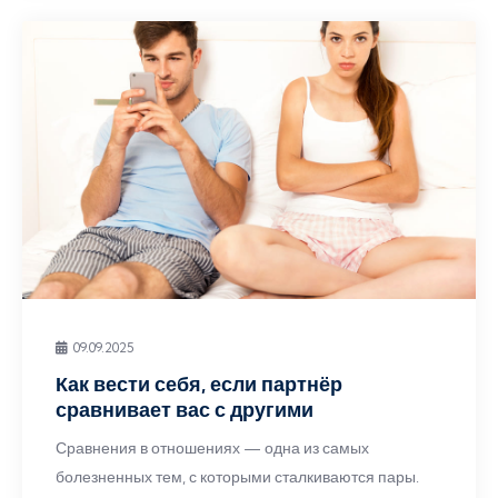
09.09.2025
Как вести себя, если партнёр
сравнивает вас с другими
Сравнения в отношениях — одна из самых
болезненных тем, с которыми сталкиваются пары.