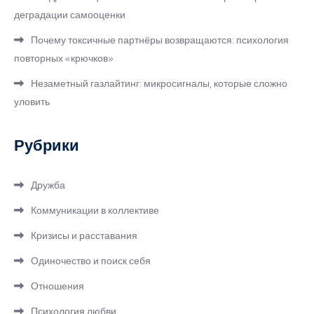
деградации самооценки
Почему токсичные партнёры возвращаются: психология
повторных «крючков»
Незаметный газлайтинг: микросигналы, которые сложно
уловить
Рубрики
Дружба
Коммуникации в коллективе
Кризисы и расставания
Одиночество и поиск себя
Отношения
Психология любви