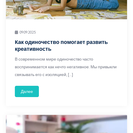
09.09.2025
Как одиночество помогает развить
креативность
В современном мире одиночество часто
воспринимается как нечто негативное. Мы привыкли
связывать его с изоляцией, […]
Далее