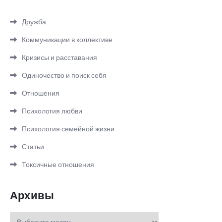
Дружба
Коммуникации в коллективе
Кризисы и расставания
Одиночество и поиск себя
Отношения
Психология любви
Психология семейной жизни
Статьи
Токсичные отношения
Архивы
Архивы