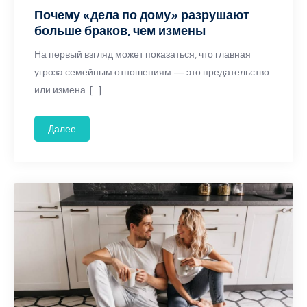
Почему «дела по дому» разрушают
больше браков, чем измены
На первый взгляд может показаться, что главная
угроза семейным отношениям — это предательство
или измена. […]
Далее