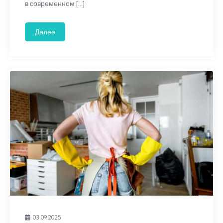
в современном […]
Далее
03.09.2025