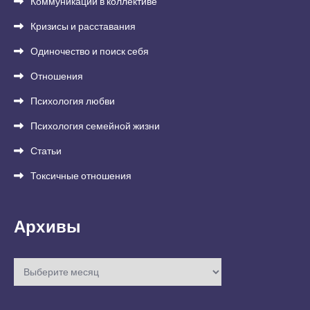
Коммуникации в коллективе
Кризисы и расставания
Одиночество и поиск себя
Отношения
Психология любви
Психология семейной жизни
Статьи
Токсичные отношения
Архивы
Архивы