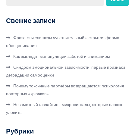
Свежие записи
Фраза «ты слишком чувствительный»: скрытая форма
обесценивания
Как выглядят манипуляции заботой и вниманием
Синдром эмоциональной зависимости: первые признаки
деградации самооценки
Почему токсичные партнёры возвращаются: психология
повторных «крючков»
Незаметный газлайтинг: микросигналы, которые сложно
уловить
Рубрики