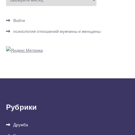
Войти
психология отношений мужчины и женщины
Рубрики
Дружба