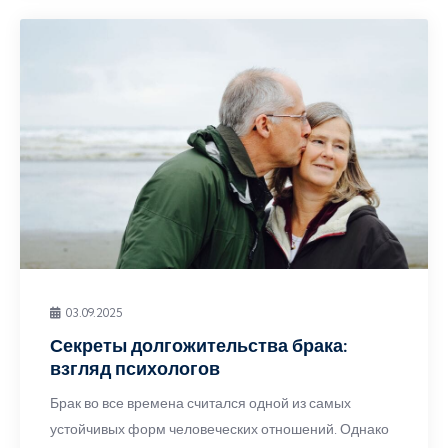
03.09.2025
Секреты долгожительства брака:
взгляд психологов
Брак во все времена считался одной из самых
устойчивых форм человеческих отношений. Однако