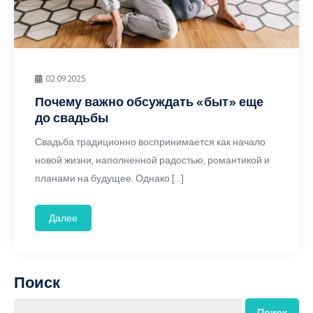
02.09.2025
Почему важно обсуждать «быт» еще
до свадьбы
Свадьба традиционно воспринимается как начало
новой жизни, наполненной радостью, романтикой и
планами на будущее. Однако […]
Далее
Поиск
Поиск