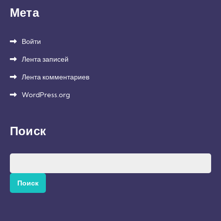
Мета
Войти
Лента записей
Лента комментариев
WordPress.org
Поиск
Найти: