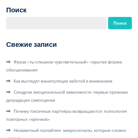
Поиск
Поиск
Свежие записи
Фраза «ты слишком чувствительный»: скрытая форма
обесценивания
Как выглядят манипуляции заботой и вниманием
Синдром эмоциональной зависимости: первые признаки
деградации самооценки
Почему токсичные партнёры возвращаются: психология
повторных «крючков»
Незаметный газлайтинг: микросигналы, которые сложно