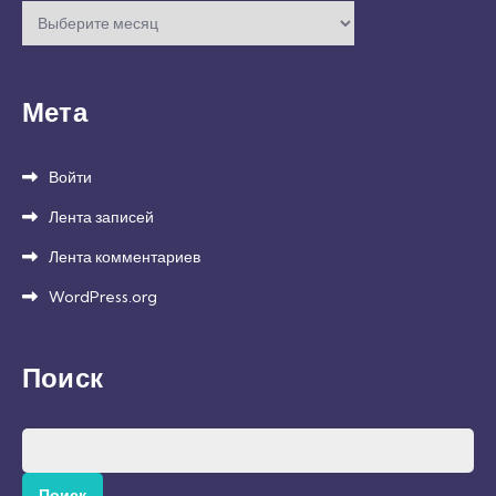
Архивы
Мета
Войти
Лента записей
Лента комментариев
WordPress.org
Поиск
Найти: