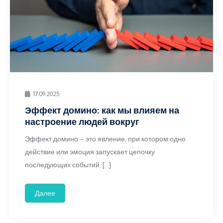
17.09.2025
Эффект домино: как мы влияем на
настроение людей вокруг
Эффект домино – это явление, при котором одно
действие или эмоция запускает цепочку
последующих событий. […]
Далее