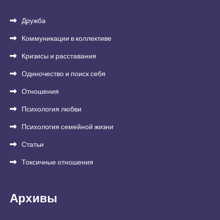
Дружба
Коммуникации в коллективе
Кризисы и расставания
Одиночество и поиск себя
Отношения
Психология любви
Психология семейной жизни
Статьи
Токсичные отношения
Архивы