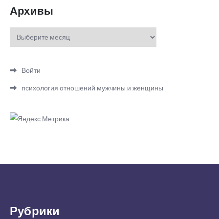
Архивы
Архивы
Войти
психология отношений мужчины и женщины
Рубрики