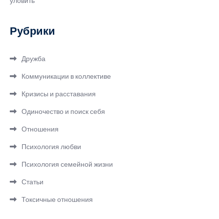
уловить
Рубрики
Дружба
Коммуникации в коллективе
Кризисы и расставания
Одиночество и поиск себя
Отношения
Психология любви
Психология семейной жизни
Статьи
Токсичные отношения