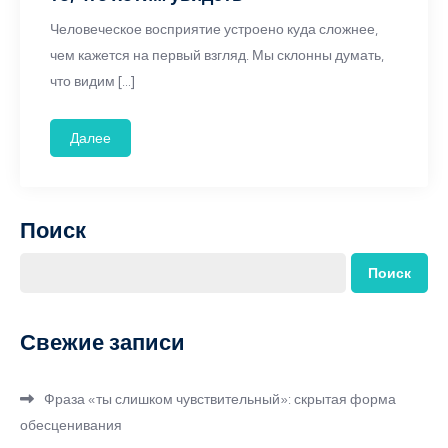
Человеческое восприятие устроено куда сложнее,
чем кажется на первый взгляд. Мы склонны думать,
что видим […]
Далее
Поиск
Поиск
Свежие записи
Фраза «ты слишком чувствительный»: скрытая форма
обесценивания