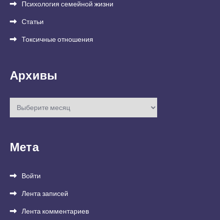
Психология семейной жизни
Статьи
Токсичные отношения
Архивы
Архивы
Мета
Войти
Лента записей
Лента комментариев