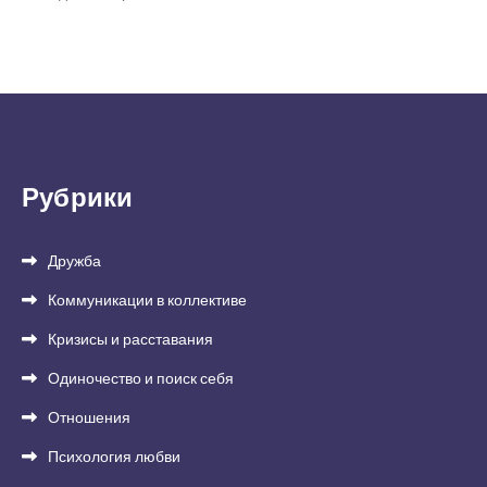
Рубрики
Дружба
Коммуникации в коллективе
Кризисы и расставания
Одиночество и поиск себя
Отношения
Психология любви