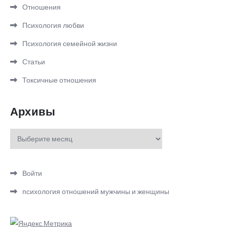
Отношения
Психология любви
Психология семейной жизни
Статьи
Токсичные отношения
Архивы
Архивы
Войти
психология отношений мужчины и женщины