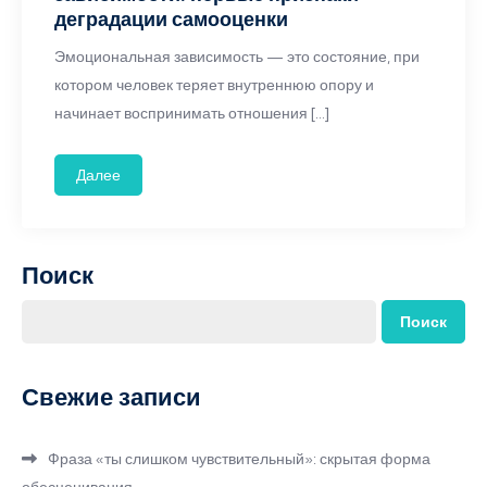
деградации самооценки
Эмоциональная зависимость — это состояние, при
котором человек теряет внутреннюю опору и
начинает воспринимать отношения […]
Далее
Поиск
Поиск
Свежие записи
Фраза «ты слишком чувствительный»: скрытая форма