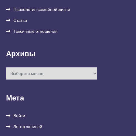
Психология семейной жизни
Статьи
Токсичные отношения
Архивы
Архивы
Мета
Войти
Лента записей