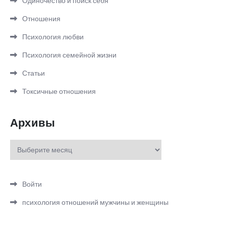
Одиночество и поиск себя
Отношения
Психология любви
Психология семейной жизни
Статьи
Токсичные отношения
Архивы
Архивы
Войти
психология отношений мужчины и женщины