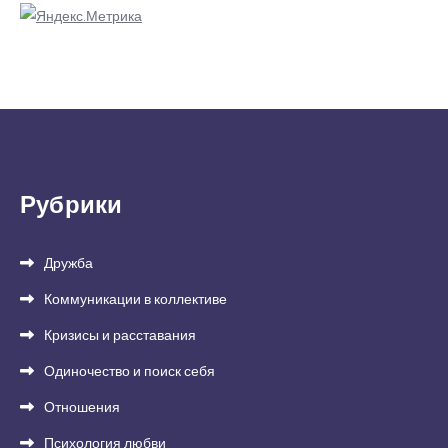
Рубрики
Дружба
Коммуникации в коллективе
Кризисы и расставания
Одиночество и поиск себя
Отношения
Психология любви