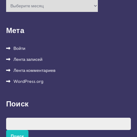
Архивы
Мета
Войти
Лента записей
Лента комментариев
WordPress.org
Поиск
Найти: