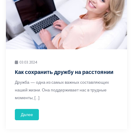
03.03.2024
Как сохранить дружбу на расстоянии
Дружба — одна из самых важных составляющих
нашей жизни. Она поддерживает нас в трудные
моменты, […]
Далее