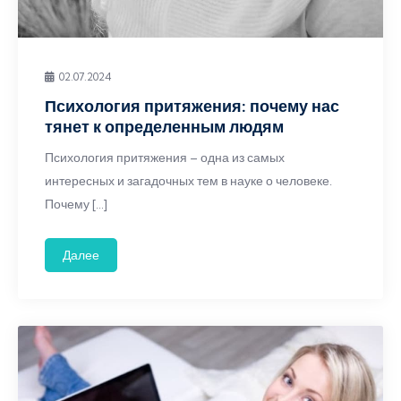
02.07.2024
Психология притяжения: почему нас
тянет к определенным людям
Психология притяжения – одна из самых
интересных и загадочных тем в науке о человеке.
Почему […]
Далее