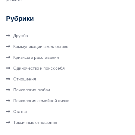
Рубрики
Дружба
Коммуникации в коллективе
Кризисы и расставания
Одиночество и поиск себя
Отношения
Психология любви
Психология семейной жизни
Статьи
Токсичные отношения