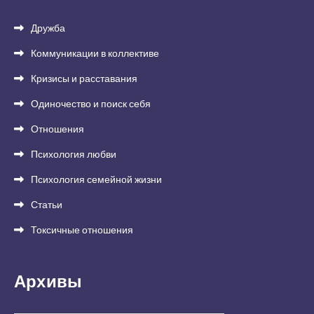
Дружба
Коммуникации в коллективе
Кризисы и расставания
Одиночество и поиск себя
Отношения
Психология любви
Психология семейной жизни
Статьи
Токсичные отношения
Архивы