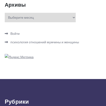
Архивы
Архивы
Войти
психология отношений мужчины и женщины
Рубрики