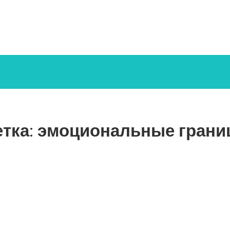
тка:
эмоциональные грани