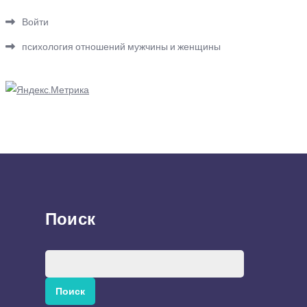
Войти
психология отношений мужчины и женщины
Поиск
Найти: