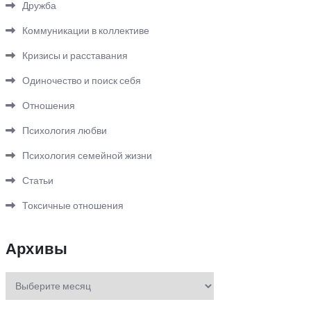
Дружба
Коммуникации в коллективе
Кризисы и расставания
Одиночество и поиск себя
Отношения
Психология любви
Психология семейной жизни
Статьи
Токсичные отношения
Архивы
Архивы