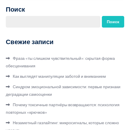
Поиск
Поиск
Свежие записи
Фраза «ты слишком чувствительный»: скрытая форма
обесценивания
Как выглядят манипуляции заботой и вниманием
Синдром эмоциональной зависимости: первые признаки
деградации самооценки
Почему токсичные партнёры возвращаются: психология
повторных «крючков»
Незаметный газлайтинг: микросигналы, которые сложно