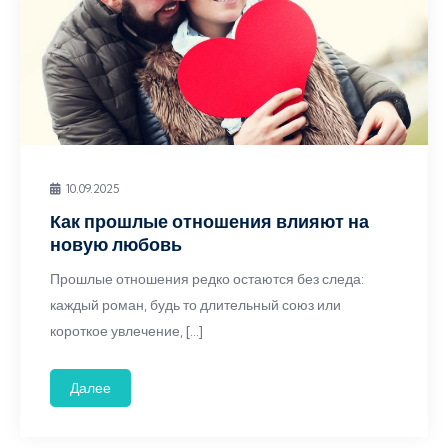
10.09.2025
Как прошлые отношения влияют на
новую любовь
Прошлые отношения редко остаются без следа:
каждый роман, будь то длительный союз или
короткое увлечение, […]
Далее