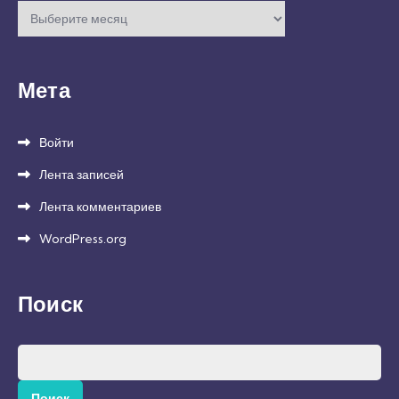
Архивы
Мета
Войти
Лента записей
Лента комментариев
WordPress.org
Поиск
Найти: