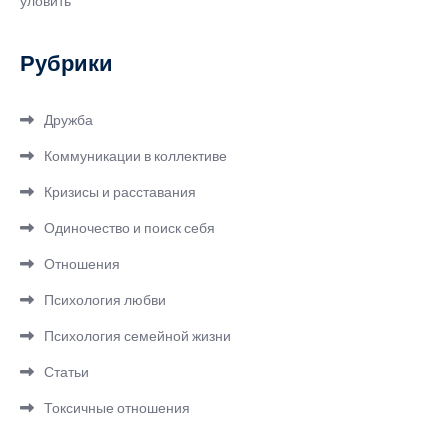
уловить
Рубрики
Дружба
Коммуникации в коллективе
Кризисы и расставания
Одиночество и поиск себя
Отношения
Психология любви
Психология семейной жизни
Статьи
Токсичные отношения