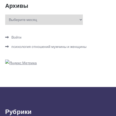
Архивы
Архивы
Войти
психология отношений мужчины и женщины
Рубрики