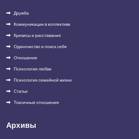
Дружба
Коммуникации в коллективе
Кризисы и расставания
Одиночество и поиск себя
Отношения
Психология любви
Психология семейной жизни
Статьи
Токсичные отношения
Архивы