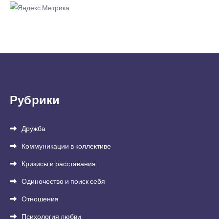
Рубрики
Дружба
Коммуникации в коллективе
Кризисы и расставания
Одиночество и поиск себя
Отношения
Психология любви