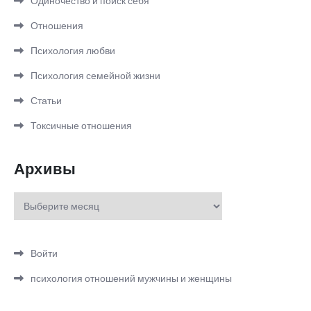
Одиночество и поиск себя
Отношения
Психология любви
Психология семейной жизни
Статьи
Токсичные отношения
Архивы
Архивы
Войти
психология отношений мужчины и женщины