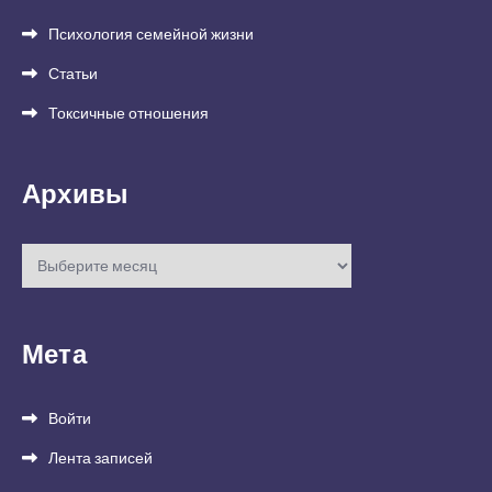
Психология семейной жизни
Статьи
Токсичные отношения
Архивы
Архивы
Мета
Войти
Лента записей