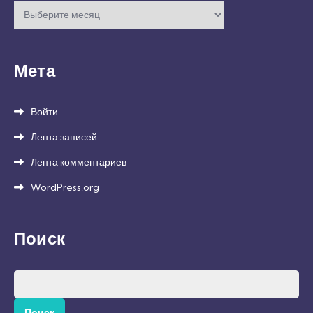
Архивы
Мета
Войти
Лента записей
Лента комментариев
WordPress.org
Поиск
Найти: