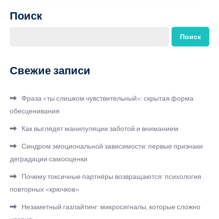
Поиск
Поиск
Свежие записи
Фраза «ты слишком чувствительный»: скрытая форма
обесценивания
Как выглядят манипуляции заботой и вниманием
Синдром эмоциональной зависимости: первые признаки
деградации самооценки
Почему токсичные партнёры возвращаются: психология
повторных «крючков»
Незаметный газлайтинг: микросигналы, которые сложно