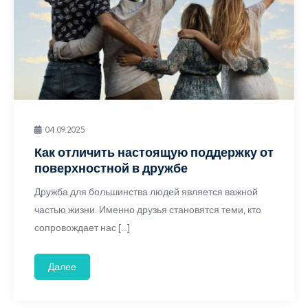
04.09.2025
Как отличить настоящую поддержку от
поверхностной в дружбе
Дружба для большинства людей является важной
частью жизни. Именно друзья становятся теми, кто
сопровождает нас […]
Далее