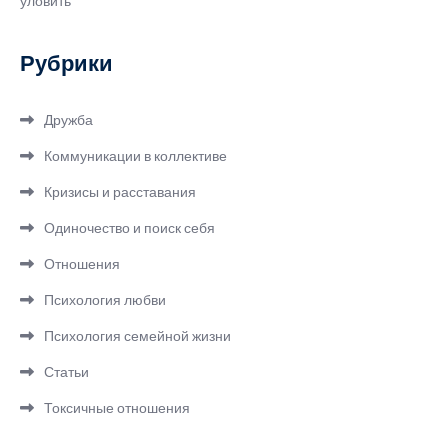
уловить
Рубрики
Дружба
Коммуникации в коллективе
Кризисы и расставания
Одиночество и поиск себя
Отношения
Психология любви
Психология семейной жизни
Статьи
Токсичные отношения