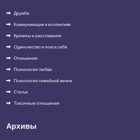
Дружба
Коммуникации в коллективе
Кризисы и расставания
Одиночество и поиск себя
Отношения
Психология любви
Психология семейной жизни
Статьи
Токсичные отношения
Архивы