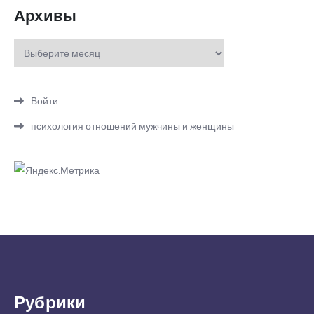
Архивы
Архивы
Войти
психология отношений мужчины и женщины
Рубрики