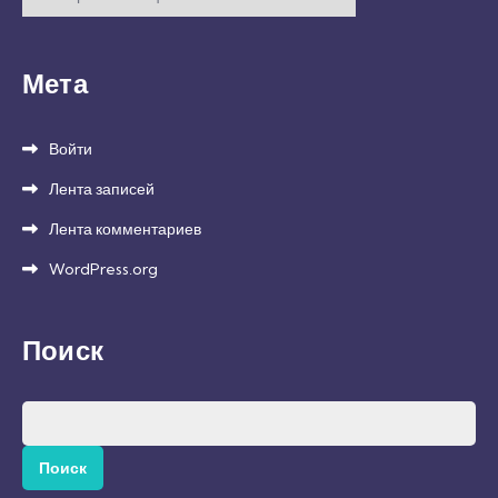
Мета
Войти
Лента записей
Лента комментариев
WordPress.org
Поиск
Найти: