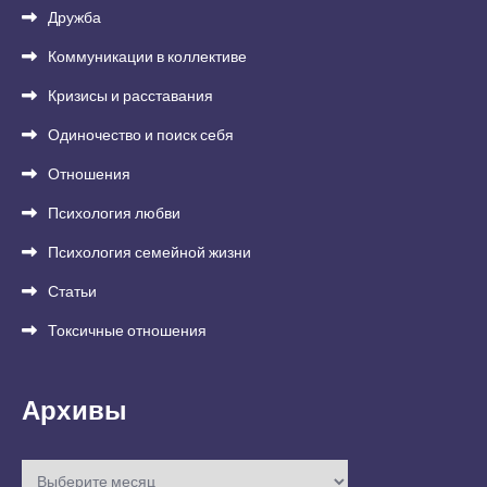
Дружба
Коммуникации в коллективе
Кризисы и расставания
Одиночество и поиск себя
Отношения
Психология любви
Психология семейной жизни
Статьи
Токсичные отношения
Архивы
Архивы