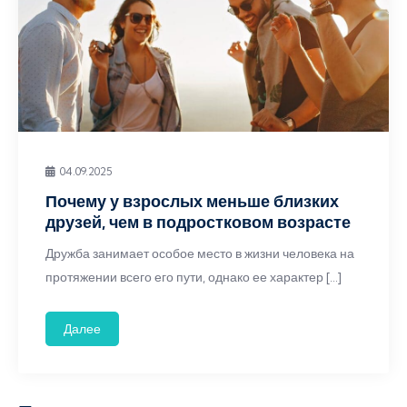
04.09.2025
Почему у взрослых меньше близких
друзей, чем в подростковом возрасте
Дружба занимает особое место в жизни человека на
протяжении всего его пути, однако ее характер […]
Далее