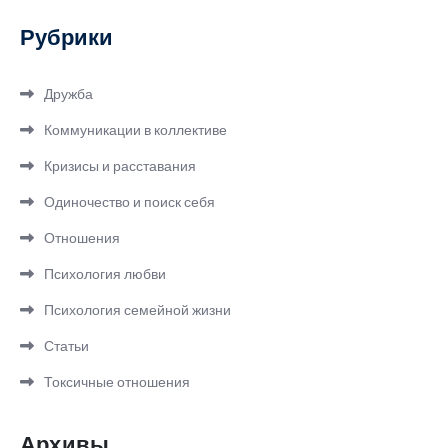
Рубрики
Дружба
Коммуникации в коллективе
Кризисы и расставания
Одиночество и поиск себя
Отношения
Психология любви
Психология семейной жизни
Статьи
Токсичные отношения
Архивы