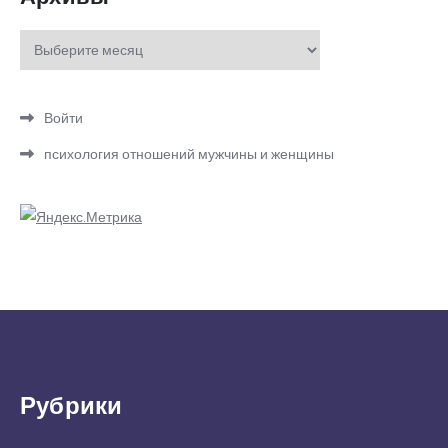
Архивы
Войти
психология отношений мужчины и женщины
Рубрики