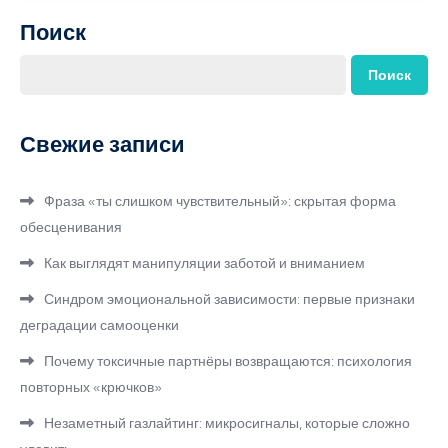
Поиск
Поиск
Свежие записи
Фраза «ты слишком чувствительный»: скрытая форма
обесценивания
Как выглядят манипуляции заботой и вниманием
Синдром эмоциональной зависимости: первые признаки
деградации самооценки
Почему токсичные партнёры возвращаются: психология
повторных «крючков»
Незаметный газлайтинг: микросигналы, которые сложно