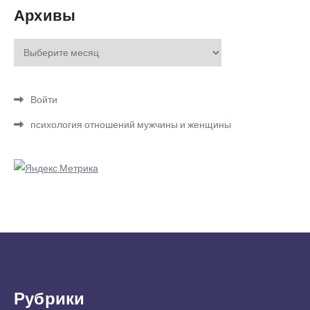
Архивы
Архивы
Войти
психология отношений мужчины и женщины
Рубрики