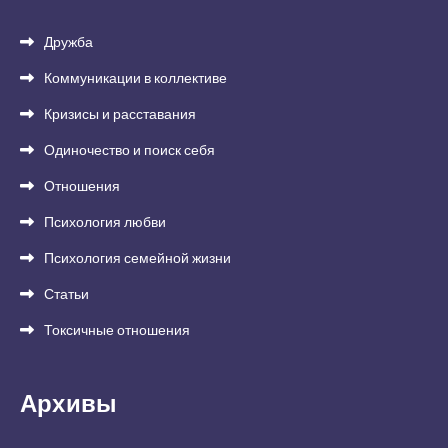
Дружба
Коммуникации в коллективе
Кризисы и расставания
Одиночество и поиск себя
Отношения
Психология любви
Психология семейной жизни
Статьи
Токсичные отношения
Архивы