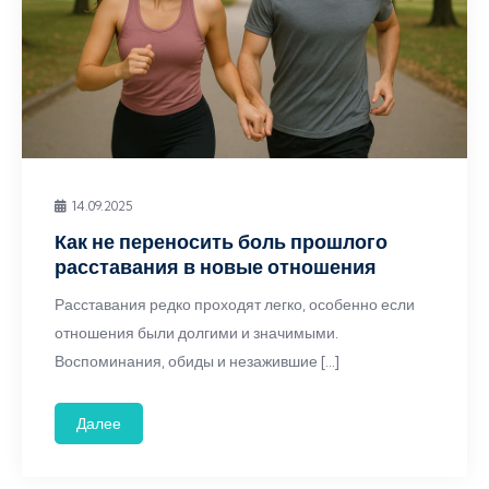
14.09.2025
Как не переносить боль прошлого
расставания в новые отношения
Расставания редко проходят легко, особенно если
отношения были долгими и значимыми.
Воспоминания, обиды и незажившие […]
Далее