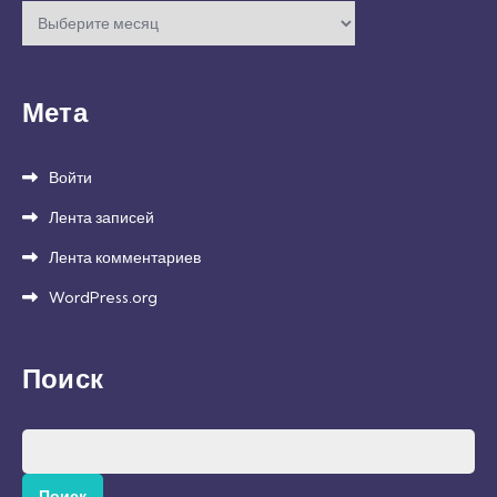
Архивы
Мета
Войти
Лента записей
Лента комментариев
WordPress.org
Поиск
Найти: