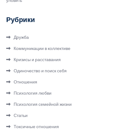
уловить
Рубрики
Дружба
Коммуникации в коллективе
Кризисы и расставания
Одиночество и поиск себя
Отношения
Психология любви
Психология семейной жизни
Статьи
Токсичные отношения