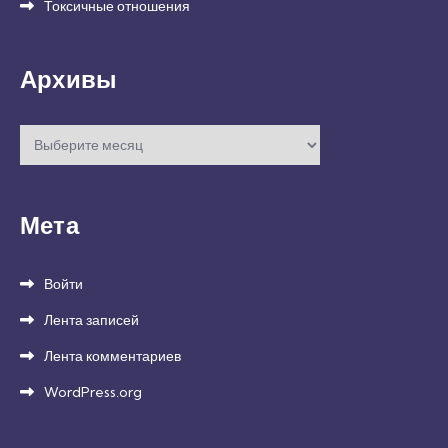
Токсичные отношения
Архивы
Архивы
Мета
Войти
Лента записей
Лента комментариев
WordPress.org