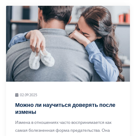
02.09.2025
Можно ли научиться доверять после
измены
Измена в отношениях часто воспринимается как
самая болезненная форма предательства. Она