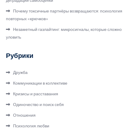
деградации самооценки
Почему токсичные партнёры возвращаются: психология
повторных «крючков»
Незаметный газлайтинг: микросигналы, которые сложно
уловить
Рубрики
Дружба
Коммуникации в коллективе
Кризисы и расставания
Одиночество и поиск себя
Отношения
Психология любви