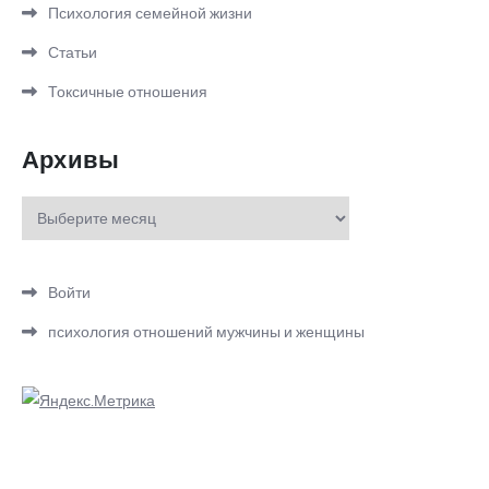
Психология семейной жизни
Статьи
Токсичные отношения
Архивы
Архивы
Войти
психология отношений мужчины и женщины