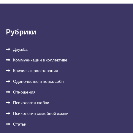
Рубрики
Дружба
Коммуникации в коллективе
Кризисы и расставания
Одиночество и поиск себя
Отношения
Психология любви
Психология семейной жизни
Статьи