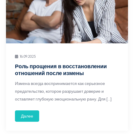
16.09.2025
Роль прощения в восстановлении
отношений после измены
Измена всегда воспринимается как серьезное
предательство, которое разрушает доверие и
оставляет глубокую эмоциональную рану. Для […]
Далее