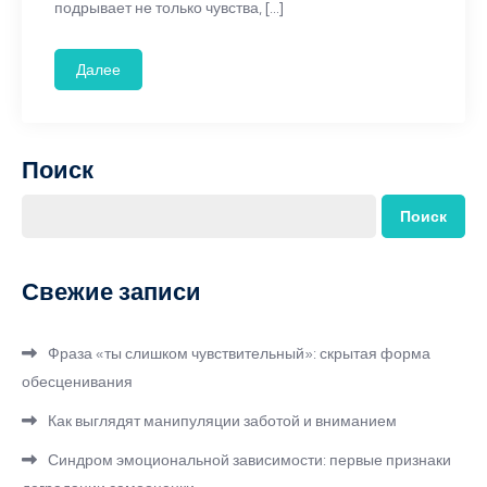
подрывает не только чувства, […]
Далее
Поиск
Поиск
Свежие записи
Фраза «ты слишком чувствительный»: скрытая форма
обесценивания
Как выглядят манипуляции заботой и вниманием
Синдром эмоциональной зависимости: первые признаки