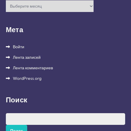
Архивы
Мета
Войти
Лента записей
Лента комментариев
WordPress.org
Поиск
Найти: