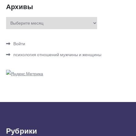
Архивы
Архивы
Войти
психология отношений мужчины и женщины
Рубрики