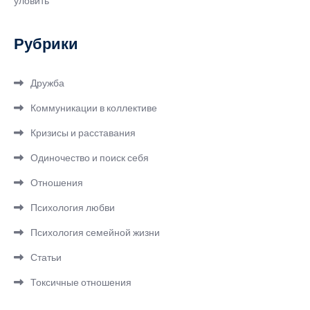
уловить
Рубрики
Дружба
Коммуникации в коллективе
Кризисы и расставания
Одиночество и поиск себя
Отношения
Психология любви
Психология семейной жизни
Статьи
Токсичные отношения