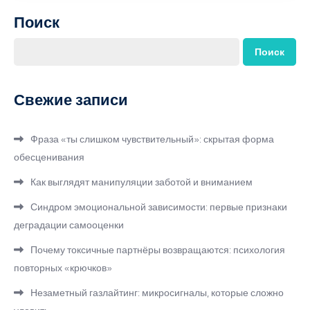
Поиск
Поиск
Свежие записи
Фраза «ты слишком чувствительный»: скрытая форма
обесценивания
Как выглядят манипуляции заботой и вниманием
Синдром эмоциональной зависимости: первые признаки
деградации самооценки
Почему токсичные партнёры возвращаются: психология
повторных «крючков»
Незаметный газлайтинг: микросигналы, которые сложно