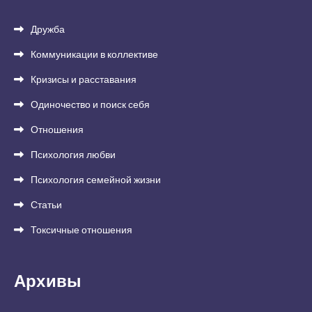
Дружба
Коммуникации в коллективе
Кризисы и расставания
Одиночество и поиск себя
Отношения
Психология любви
Психология семейной жизни
Статьи
Токсичные отношения
Архивы