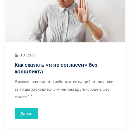
11.09.2025
Как сказать «я не согласен» без
конфликта
В жизни невозможно избежать ситуаций, когда наши
взгляды расходятся с мнением других людей. Это
может […]
Далее