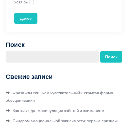
хотя бы […]
Далее
Поиск
Поиск
Свежие записи
Фраза «ты слишком чувствительный»: скрытая форма
обесценивания
Как выглядят манипуляции заботой и вниманием
Синдром эмоциональной зависимости: первые признаки