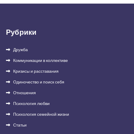
Рубрики
Дружба
Коммуникации в коллективе
Кризисы и расставания
Одиночество и поиск себя
Отношения
Психология любви
Психология семейной жизни
Статьи