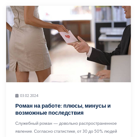
03.02.2024
Роман на работе: плюсы, минусы и
возможные последствия
Служебный роман — довольно распространенное
явление. Согласно статистике, от 30 до 50% людей