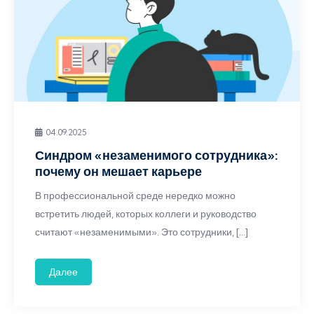
04.09.2025
Синдром «незаменимого сотрудника»:
почему он мешает карьере
В профессиональной среде нередко можно
встретить людей, которых коллеги и руководство
считают «незаменимыми». Это сотрудники, […]
Далее