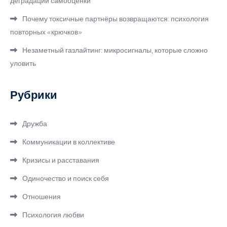
деградации самооценки
Почему токсичные партнёры возвращаются: психология
повторных «крючков»
Незаметный газлайтинг: микросигналы, которые сложно
уловить
Рубрики
Дружба
Коммуникации в коллективе
Кризисы и расставания
Одиночество и поиск себя
Отношения
Психология любви