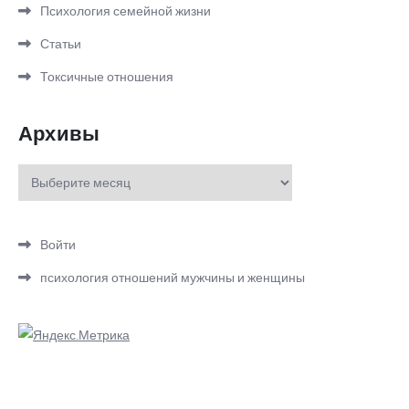
Психология семейной жизни
Статьи
Токсичные отношения
Архивы
Архивы
Войти
психология отношений мужчины и женщины