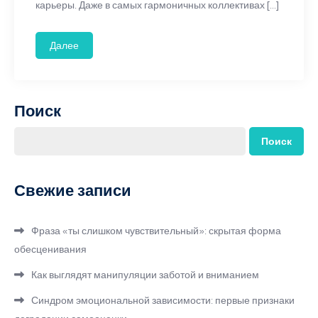
карьеры. Даже в самых гармоничных коллективах […]
Далее
Поиск
Поиск
Свежие записи
Фраза «ты слишком чувствительный»: скрытая форма
обесценивания
Как выглядят манипуляции заботой и вниманием
Синдром эмоциональной зависимости: первые признаки