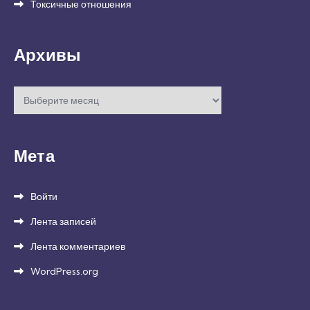
Токсичные отношения
Архивы
Архивы
Мета
Войти
Лента записей
Лента комментариев
WordPress.org