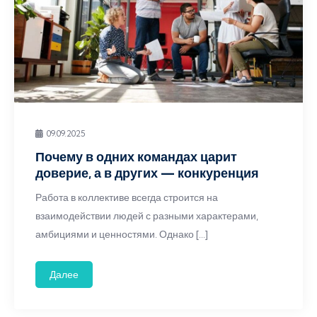
09.09.2025
Почему в одних командах царит
доверие, а в других — конкуренция
Работа в коллективе всегда строится на
взаимодействии людей с разными характерами,
амбициями и ценностями. Однако […]
Далее