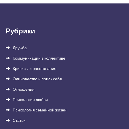
Рубрики
Дружба
Коммуникации в коллективе
Кризисы и расставания
Одиночество и поиск себя
Отношения
Психология любви
Психология семейной жизни
Статьи