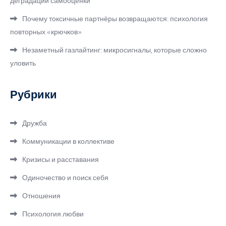
деградации самооценки
Почему токсичные партнёры возвращаются: психология
повторных «крючков»
Незаметный газлайтинг: микросигналы, которые сложно
уловить
Рубрики
Дружба
Коммуникации в коллективе
Кризисы и расставания
Одиночество и поиск себя
Отношения
Психология любви