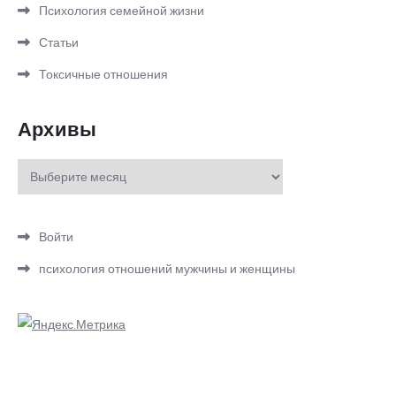
Психология семейной жизни
Статьи
Токсичные отношения
Архивы
Архивы
Войти
психология отношений мужчины и женщины