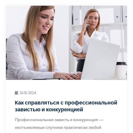
26.10.2024
Как справляться с профессиональной
завистью и конкуренцией
Профессиональная зависть и конкуренция —
неотъемлемые спутники практически любой