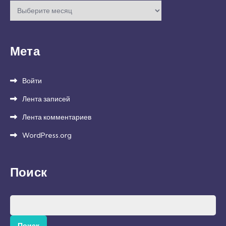
Архивы
Мета
Войти
Лента записей
Лента комментариев
WordPress.org
Поиск
Найти: