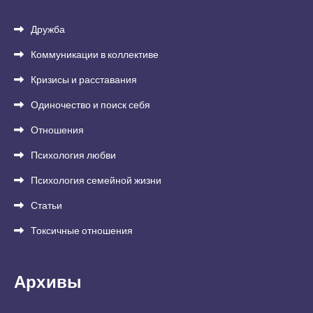
Дружба
Коммуникации в коллективе
Кризисы и расставания
Одиночество и поиск себя
Отношения
Психология любви
Психология семейной жизни
Статьи
Токсичные отношения
Архивы