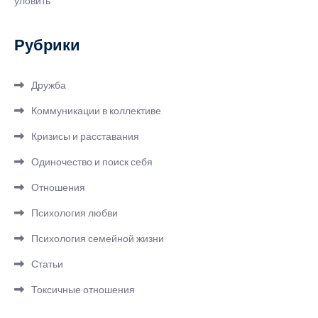
уловить
Рубрики
Дружба
Коммуникации в коллективе
Кризисы и расставания
Одиночество и поиск себя
Отношения
Психология любви
Психология семейной жизни
Статьи
Токсичные отношения