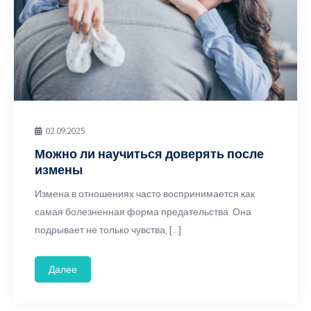
02.09.2025
Можно ли научиться доверять после
измены
Измена в отношениях часто воспринимается как
самая болезненная форма предательства. Она
подрывает не только чувства, […]
Далее