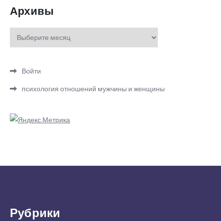
Архивы
Архивы
Войти
психология отношений мужчины и женщины
Рубрики