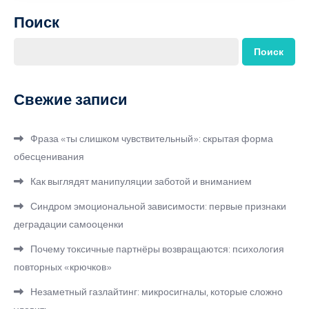
Поиск
Поиск
Свежие записи
Фраза «ты слишком чувствительный»: скрытая форма
обесценивания
Как выглядят манипуляции заботой и вниманием
Синдром эмоциональной зависимости: первые признаки
деградации самооценки
Почему токсичные партнёры возвращаются: психология
повторных «крючков»
Незаметный газлайтинг: микросигналы, которые сложно