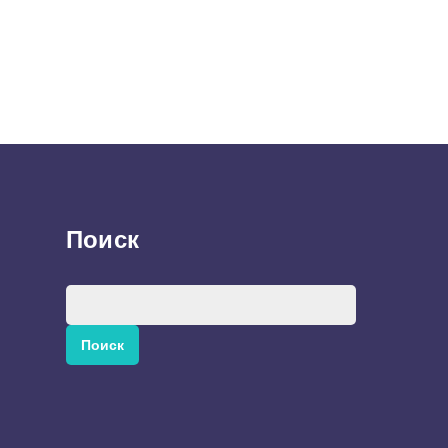
Поиск
Найти: