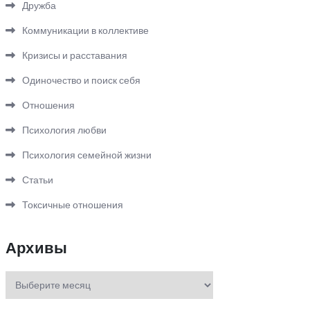
Дружба
Коммуникации в коллективе
Кризисы и расставания
Одиночество и поиск себя
Отношения
Психология любви
Психология семейной жизни
Статьи
Токсичные отношения
Архивы
Архивы