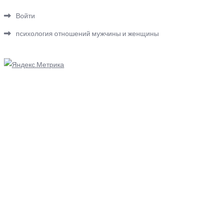
Войти
психология отношений мужчины и женщины