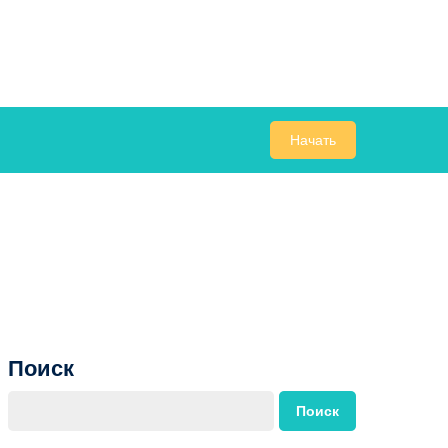
Начать
Поиск
Поиск