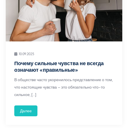
10.09.2025
Почему сильные чувства не всегда
означают «правильные»
В обществе часто укоренилось представление о том,
что настоящие чувства – это обязательно что-то
сильное, […]
Далее