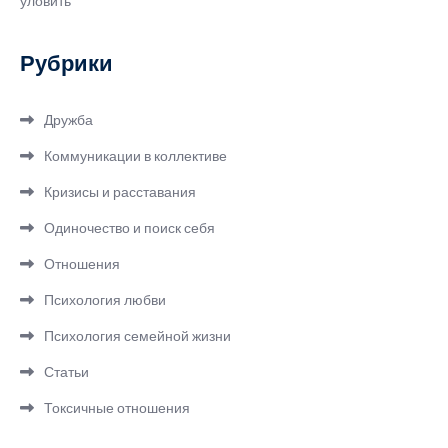
уловить
Рубрики
Дружба
Коммуникации в коллективе
Кризисы и расставания
Одиночество и поиск себя
Отношения
Психология любви
Психология семейной жизни
Статьи
Токсичные отношения