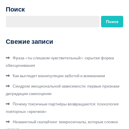
Поиск
Поиск
Свежие записи
Фраза «ты слишком чувствительный»: скрытая форма
обесценивания
Как выглядят манипуляции заботой и вниманием
Синдром эмоциональной зависимости: первые признаки
деградации самооценки
Почему токсичные партнёры возвращаются: психология
повторных «крючков»
Незаметный газлайтинг: микросигналы, которые сложно