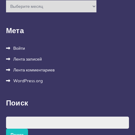
Архивы
Мета
Войти
Лента записей
Лента комментариев
WordPress.org
Поиск
Найти: