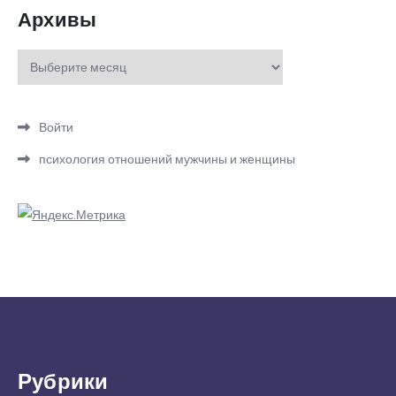
Архивы
Архивы
Войти
психология отношений мужчины и женщины
Рубрики