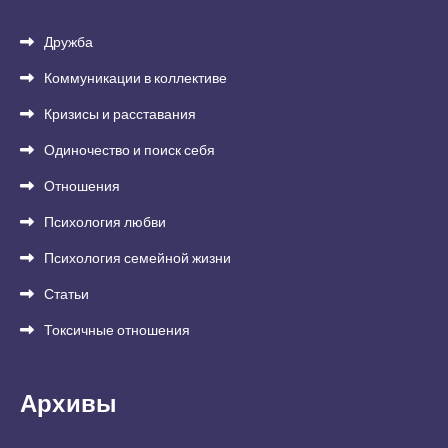
Дружба
Коммуникации в коллективе
Кризисы и расставания
Одиночество и поиск себя
Отношения
Психология любви
Психология семейной жизни
Статьи
Токсичные отношения
Архивы