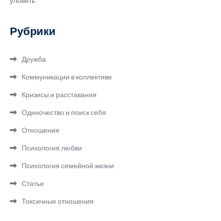
уловить
Рубрики
Дружба
Коммуникации в коллективе
Кризисы и расставания
Одиночество и поиск себя
Отношения
Психология любви
Психология семейной жизни
Статьи
Токсичные отношения