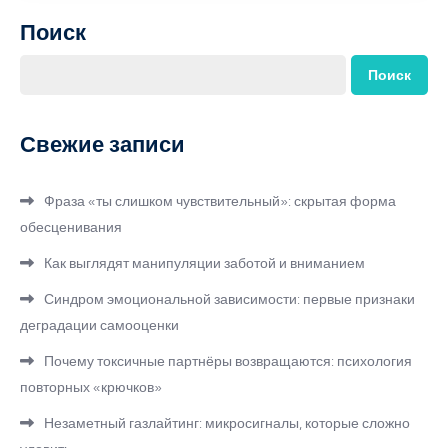
Поиск
Поиск
Свежие записи
Фраза «ты слишком чувствительный»: скрытая форма
обесценивания
Как выглядят манипуляции заботой и вниманием
Синдром эмоциональной зависимости: первые признаки
деградации самооценки
Почему токсичные партнёры возвращаются: психология
повторных «крючков»
Незаметный газлайтинг: микросигналы, которые сложно