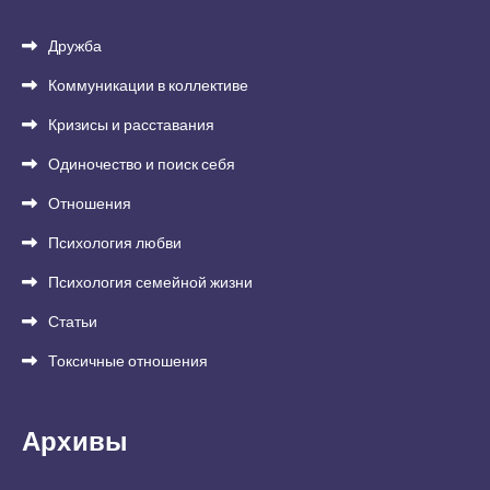
Дружба
Коммуникации в коллективе
Кризисы и расставания
Одиночество и поиск себя
Отношения
Психология любви
Психология семейной жизни
Статьи
Токсичные отношения
Архивы