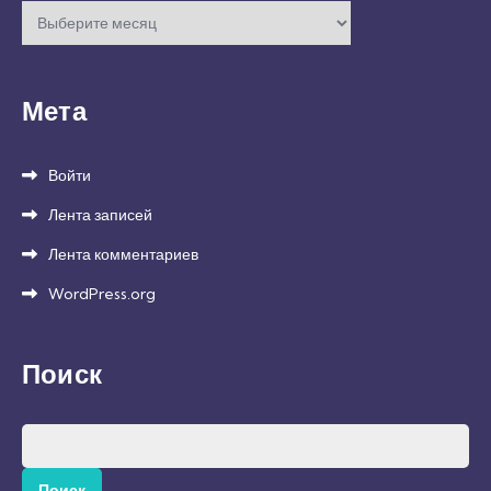
Архивы
Мета
Войти
Лента записей
Лента комментариев
WordPress.org
Поиск
Найти: