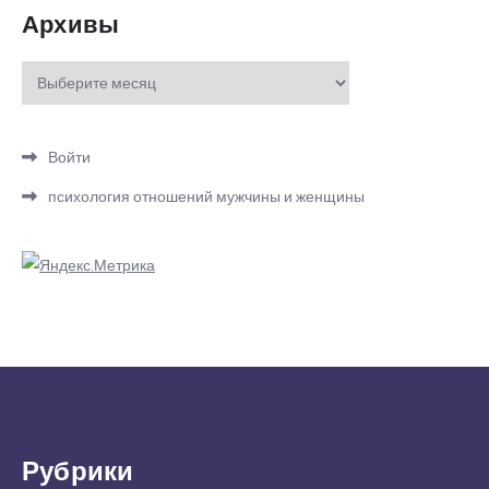
Архивы
Архивы
Войти
психология отношений мужчины и женщины
Рубрики