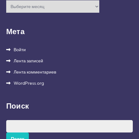
Архивы
Мета
Войти
Лента записей
Лента комментариев
WordPress.org
Поиск
Найти: