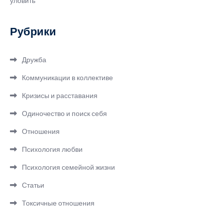
уловить
Рубрики
Дружба
Коммуникации в коллективе
Кризисы и расставания
Одиночество и поиск себя
Отношения
Психология любви
Психология семейной жизни
Статьи
Токсичные отношения