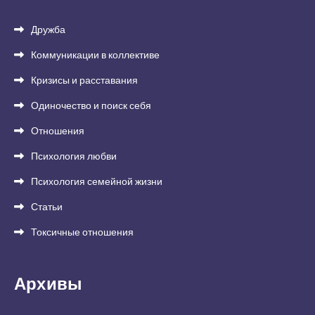
Дружба
Коммуникации в коллективе
Кризисы и расставания
Одиночество и поиск себя
Отношения
Психология любви
Психология семейной жизни
Статьи
Токсичные отношения
Архивы