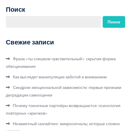
Поиск
Поиск
Свежие записи
Фраза «ты слишком чувствительный»: скрытая форма
обесценивания
Как выглядят манипуляции заботой и вниманием
Синдром эмоциональной зависимости: первые признаки
деградации самооценки
Почему токсичные партнёры возвращаются: психология
повторных «крючков»
Незаметный газлайтинг: микросигналы, которые сложно