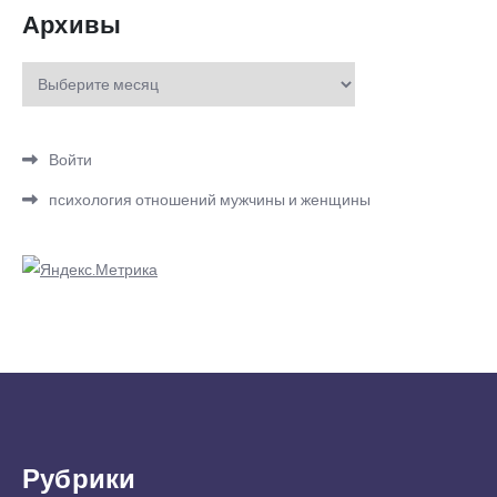
Архивы
Архивы
Войти
психология отношений мужчины и женщины
Рубрики