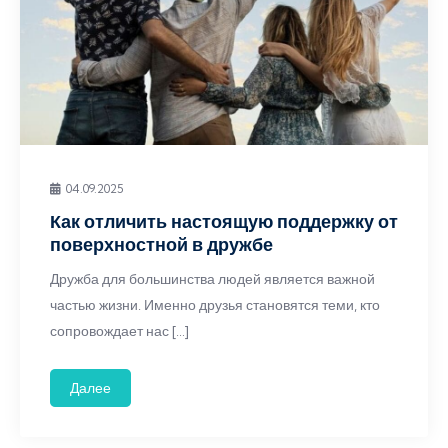
04.09.2025
Как отличить настоящую поддержку от
поверхностной в дружбе
Дружба для большинства людей является важной
частью жизни. Именно друзья становятся теми, кто
сопровождает нас […]
Далее