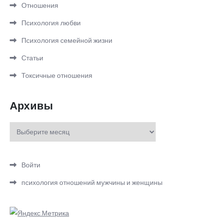
Отношения
Психология любви
Психология семейной жизни
Статьи
Токсичные отношения
Архивы
Архивы
Войти
психология отношений мужчины и женщины