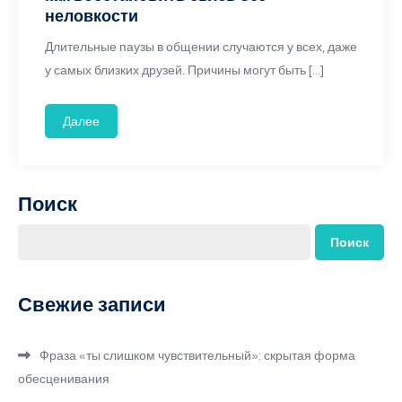
неловкости
Длительные паузы в общении случаются у всех, даже
у самых близких друзей. Причины могут быть […]
Далее
Поиск
Поиск
Свежие записи
Фраза «ты слишком чувствительный»: скрытая форма
обесценивания