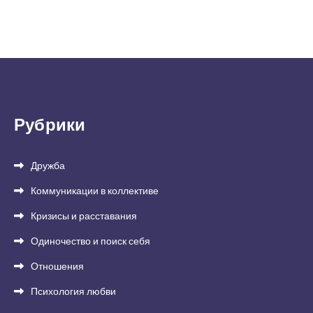
Рубрики
Дружба
Коммуникации в коллективе
Кризисы и расставания
Одиночество и поиск себя
Отношения
Психология любви