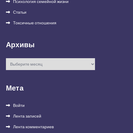
Психология семейной жизни
Статьи
Токсичные отношения
Архивы
Архивы
Мета
Войти
Лента записей
Лента комментариев