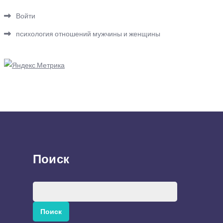
Войти
психология отношений мужчины и женщины
Поиск
Найти: