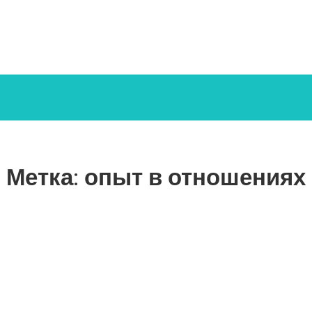
Метка:
опыт в отношениях