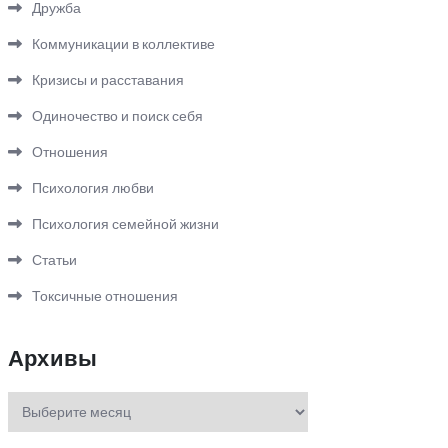
Дружба
Коммуникации в коллективе
Кризисы и расставания
Одиночество и поиск себя
Отношения
Психология любви
Психология семейной жизни
Статьи
Токсичные отношения
Архивы
Архивы