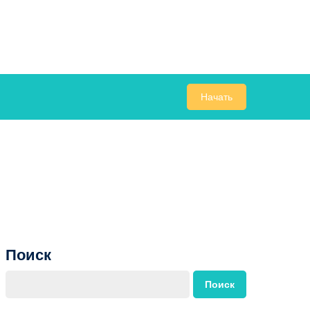
Начать
Поиск
Поиск