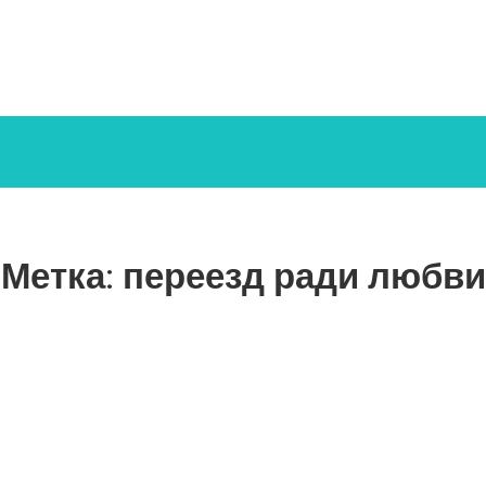
Метка:
переезд ради любви