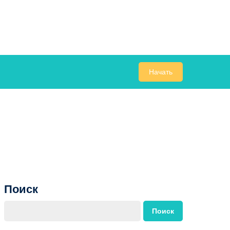
Начать
Поиск
Поиск