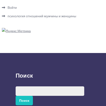
Войти
психология отношений мужчины и женщины
Поиск
Найти: