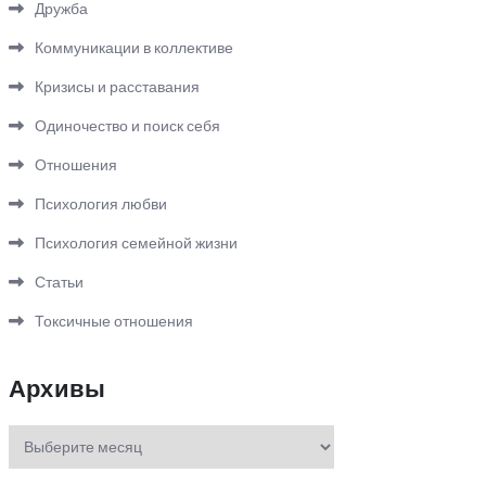
Дружба
Коммуникации в коллективе
Кризисы и расставания
Одиночество и поиск себя
Отношения
Психология любви
Психология семейной жизни
Статьи
Токсичные отношения
Архивы
Архивы