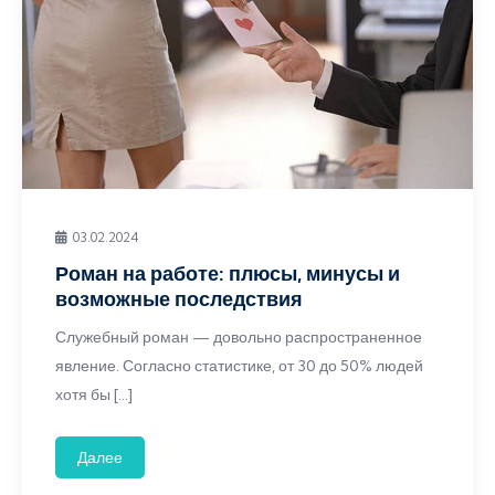
03.02.2024
Роман на работе: плюсы, минусы и
возможные последствия
Служебный роман — довольно распространенное
явление. Согласно статистике, от 30 до 50% людей
хотя бы […]
Далее