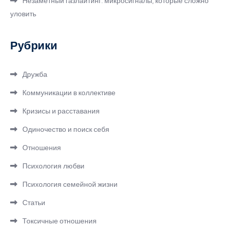
Незаметный газлайтинг: микросигналы, которые сложно
уловить
Рубрики
Дружба
Коммуникации в коллективе
Кризисы и расставания
Одиночество и поиск себя
Отношения
Психология любви
Психология семейной жизни
Статьи
Токсичные отношения