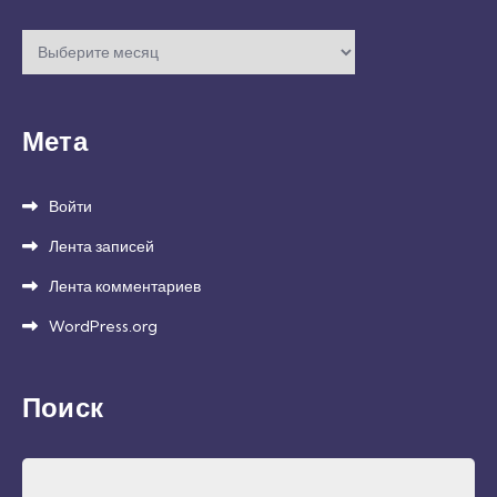
Архивы
Мета
Войти
Лента записей
Лента комментариев
WordPress.org
Поиск
Найти: