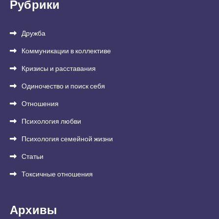
Рубрики
Дружба
Коммуникации в коллективе
Кризисы и расставания
Одиночество и поиск себя
Отношения
Психология любви
Психология семейной жизни
Статьи
Токсичные отношения
Архивы