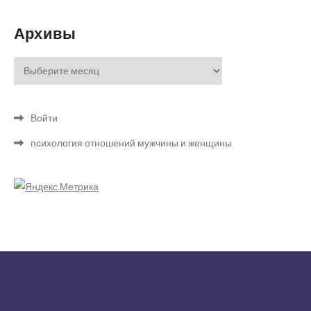
Архивы
Архивы
Войти
психология отношений мужчины и женщины