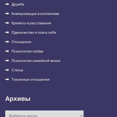
Дружба
Коммуникации в коллективе
Кризисы и расставания
Одиночество и поиск себя
Отношения
Психология любви
Психология семейной жизни
Статьи
Токсичные отношения
Архивы
Архивы