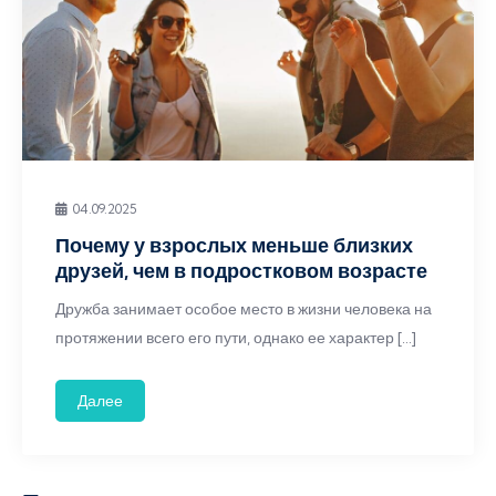
04.09.2025
Почему у взрослых меньше близких
друзей, чем в подростковом возрасте
Дружба занимает особое место в жизни человека на
протяжении всего его пути, однако ее характер […]
Далее