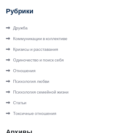
Рубрики
Дружба
Коммуникации в коллективе
Кризисы и расставания
Одиночество и поиск себя
Отношения
Психология любви
Психология семейной жизни
Статьи
Токсичные отношения
Архивы