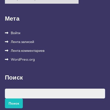
Мета
Войти
Лента записей
Лента комментариев
WordPress.org
Поиск
Найти: