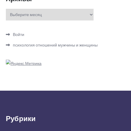
Архивы
Войти
психология отношений мужчины и женщины
Рубрики