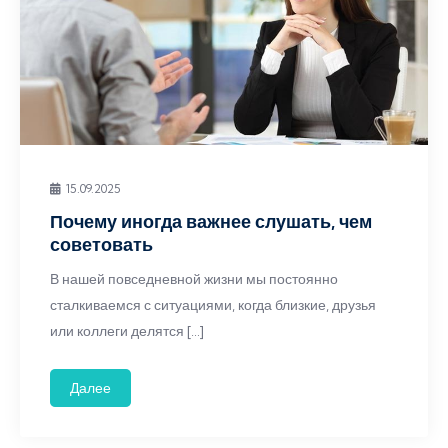
15.09.2025
Почему иногда важнее слушать, чем
советовать
В нашей повседневной жизни мы постоянно
сталкиваемся с ситуациями, когда близкие, друзья
или коллеги делятся […]
Далее