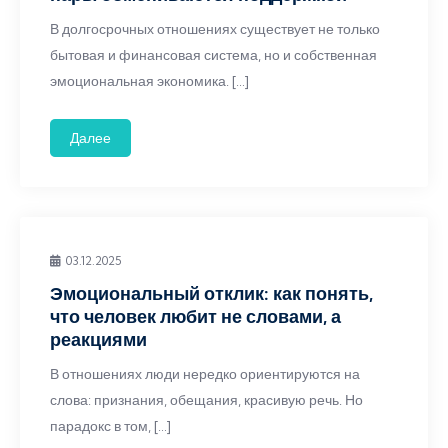
В долгосрочных отношениях существует не только
бытовая и финансовая система, но и собственная
эмоциональная экономика. […]
Далее
03.12.2025
Эмоциональный отклик: как понять,
что человек любит не словами, а
реакциями
В отношениях люди нередко ориентируются на
слова: признания, обещания, красивую речь. Но
парадокс в том, […]