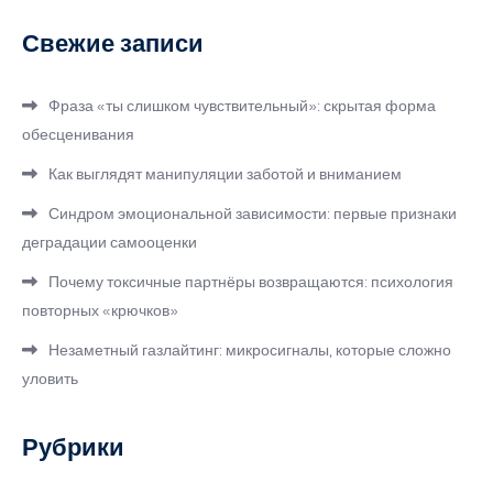
Свежие записи
Фраза «ты слишком чувствительный»: скрытая форма
обесценивания
Как выглядят манипуляции заботой и вниманием
Синдром эмоциональной зависимости: первые признаки
деградации самооценки
Почему токсичные партнёры возвращаются: психология
повторных «крючков»
Незаметный газлайтинг: микросигналы, которые сложно
уловить
Рубрики