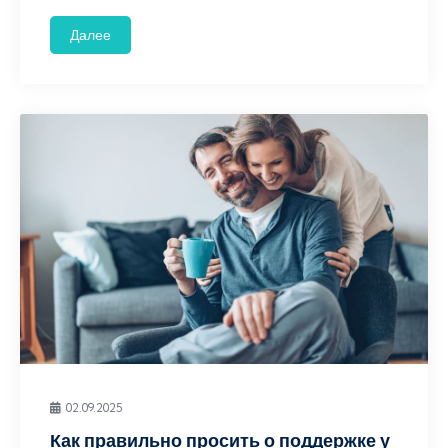
Далее
02.09.2025
Как правильно просить о поддержке у