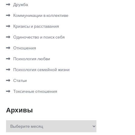
Дружба
Коммуникации в коллективе
Кризисы и расставания
Одиночество и поиск себя
Отношения
Психология любви
Психология семейной жизни
Статьи
Токсичные отношения
Архивы
Архивы