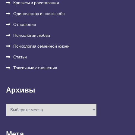
Кризисы и расставания
Одиночество и поиск себя
Отношения
Психология любви
Психология семейной жизни
Статьи
Токсичные отношения
Архивы
Архивы
Мета