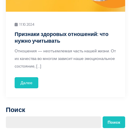
11.10.2024
Признаки здоровых отношений: что
нужно учитывать
Отношения — неотъемлемая часть нашей жизни. От
их качества во многом зависит наше эмоциональное
состояние, […]
Далее
Поиск
Поиск