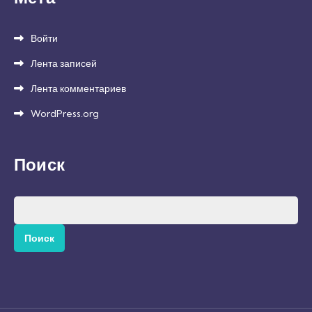
Войти
Лента записей
Лента комментариев
WordPress.org
Поиск
Найти: