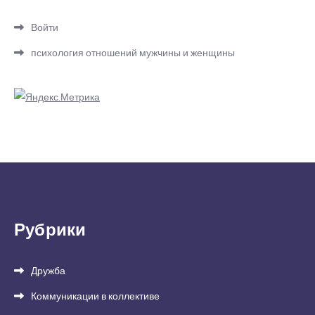
Войти
психология отношений мужчины и женщины
Рубрики
Дружба
Коммуникации в коллективе