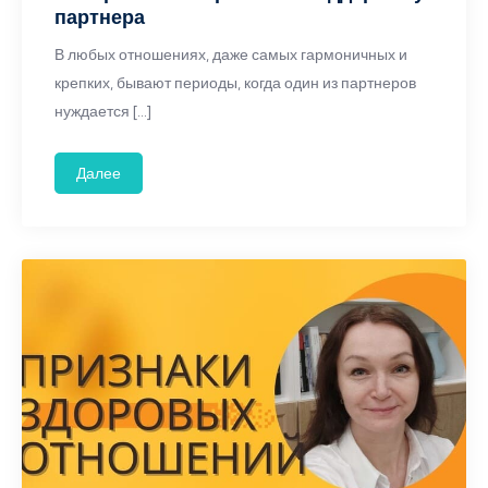
партнера
В любых отношениях, даже самых гармоничных и
крепких, бывают периоды, когда один из партнеров
нуждается […]
Далее