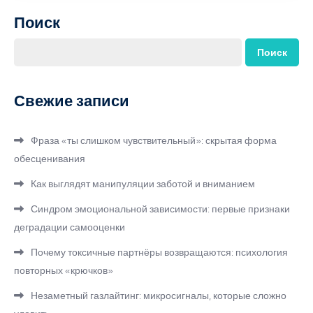
Поиск
Поиск
Свежие записи
Фраза «ты слишком чувствительный»: скрытая форма
обесценивания
Как выглядят манипуляции заботой и вниманием
Синдром эмоциональной зависимости: первые признаки
деградации самооценки
Почему токсичные партнёры возвращаются: психология
повторных «крючков»
Незаметный газлайтинг: микросигналы, которые сложно