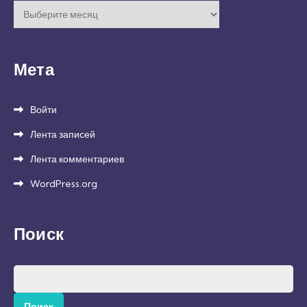
Архивы
Мета
Войти
Лента записей
Лента комментариев
WordPress.org
Поиск
Найти: