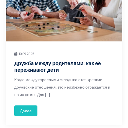
10.09.2025
Дружба между родителями: как её
переживают дети
Когда между взрослыми складываются крепкие
дружеские отношения, это неизбежно отражается и
на их детях. Для […]
Далее