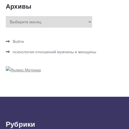
Архивы
Архивы
Войти
психология отношений мужчины и женщины
Рубрики