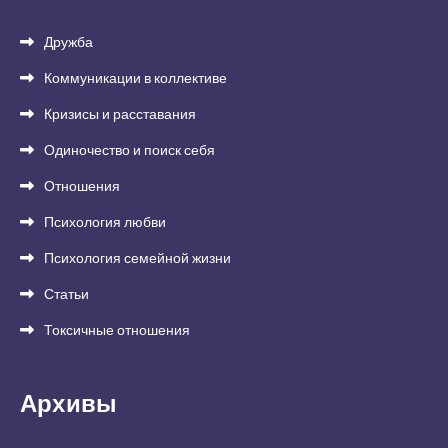
Дружба
Коммуникации в коллективе
Кризисы и расставания
Одиночество и поиск себя
Отношения
Психология любви
Психология семейной жизни
Статьи
Токсичные отношения
Архивы