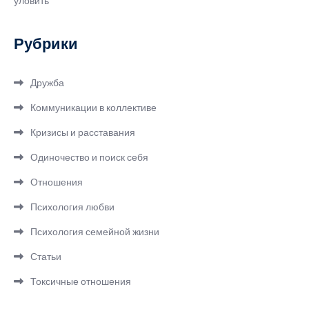
уловить
Рубрики
Дружба
Коммуникации в коллективе
Кризисы и расставания
Одиночество и поиск себя
Отношения
Психология любви
Психология семейной жизни
Статьи
Токсичные отношения