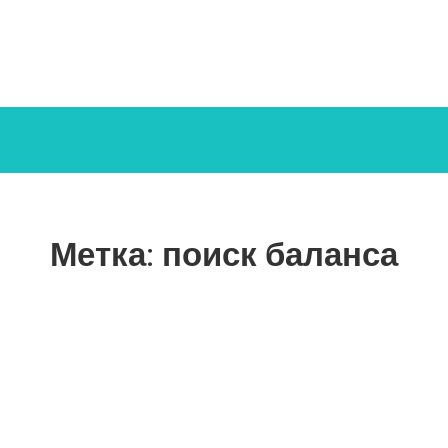
Метка:
поиск баланса