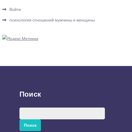
Войти
психология отношений мужчины и женщины
Поиск
Найти: