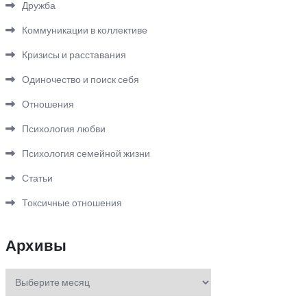
Дружба
Коммуникации в коллективе
Кризисы и расставания
Одиночество и поиск себя
Отношения
Психология любви
Психология семейной жизни
Статьи
Токсичные отношения
Архивы
Архивы