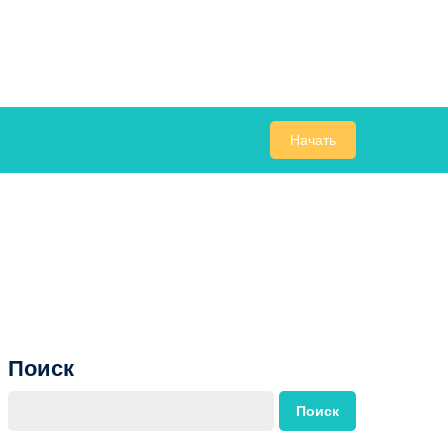
Начать
Поиск
Поиск