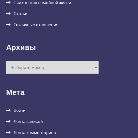
Психология семейной жизни
Статьи
Токсичные отношения
Архивы
Архивы
Мета
Войти
Лента записей
Лента комментариев