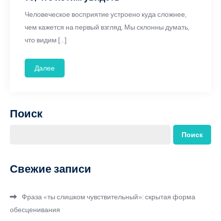
Человеческое восприятие устроено куда сложнее,
чем кажется на первый взгляд. Мы склонны думать,
что видим […]
Далее
Поиск
Поиск
Свежие записи
Фраза «ты слишком чувствительный»: скрытая форма
обесценивания