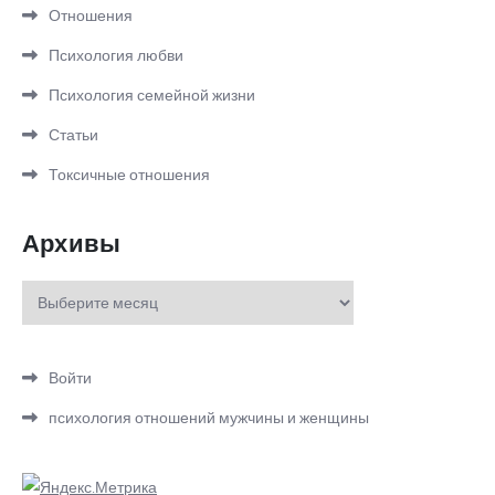
Отношения
Психология любви
Психология семейной жизни
Статьи
Токсичные отношения
Архивы
Архивы
Войти
психология отношений мужчины и женщины