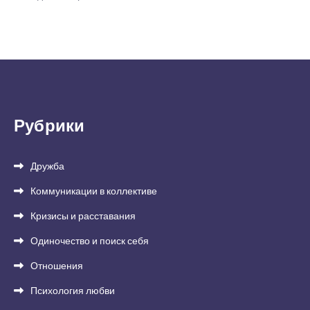
Рубрики
Дружба
Коммуникации в коллективе
Кризисы и расставания
Одиночество и поиск себя
Отношения
Психология любви