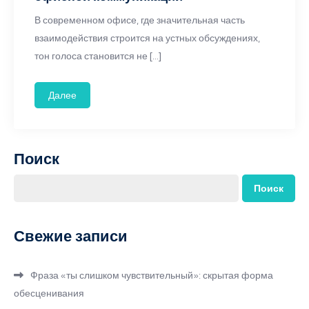
В современном офисе, где значительная часть
взаимодействия строится на устных обсуждениях,
тон голоса становится не […]
Далее
Поиск
Поиск
Свежие записи
Фраза «ты слишком чувствительный»: скрытая форма
обесценивания