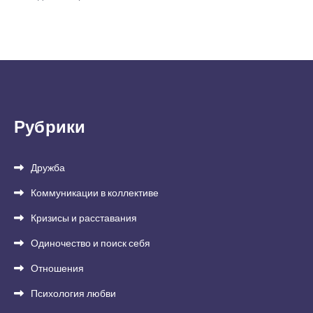
Рубрики
Дружба
Коммуникации в коллективе
Кризисы и расставания
Одиночество и поиск себя
Отношения
Психология любви