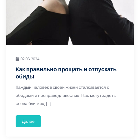
02.08.2024
Как правильно прощать и отпускать
обиды
Каждый человек в своей жизни сталкивается с
обидами и несправедливостью. Нас могут задеть
слова близких, […]
Далее