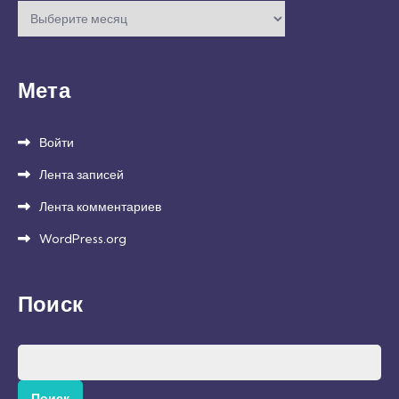
Архивы
Мета
Войти
Лента записей
Лента комментариев
WordPress.org
Поиск
Найти: