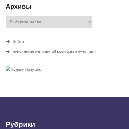
Архивы
Архивы
Войти
психология отношений мужчины и женщины
Рубрики