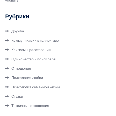
уловить
Рубрики
Дружба
Коммуникации в коллективе
Кризисы и расставания
Одиночество и поиск себя
Отношения
Психология любви
Психология семейной жизни
Статьи
Токсичные отношения