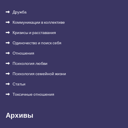
Дружба
Коммуникации в коллективе
Кризисы и расставания
Одиночество и поиск себя
Отношения
Психология любви
Психология семейной жизни
Статьи
Токсичные отношения
Архивы