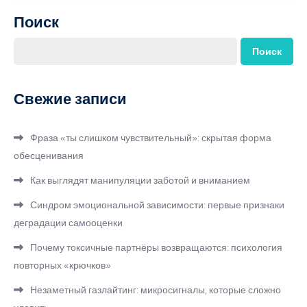
Поиск
Поиск
Свежие записи
Фраза «ты слишком чувствительный»: скрытая форма
обесценивания
Как выглядят манипуляции заботой и вниманием
Синдром эмоциональной зависимости: первые признаки
деградации самооценки
Почему токсичные партнёры возвращаются: психология
повторных «крючков»
Незаметный газлайтинг: микросигналы, которые сложно