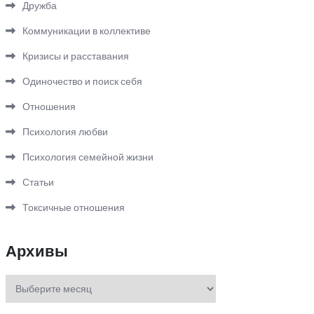
Дружба
Коммуникации в коллективе
Кризисы и расставания
Одиночество и поиск себя
Отношения
Психология любви
Психология семейной жизни
Статьи
Токсичные отношения
Архивы
Архивы