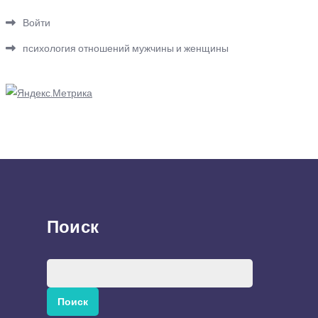
Войти
психология отношений мужчины и женщины
Поиск
Найти: