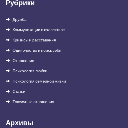
Рубрики
Дружба
Коммуникации в коллективе
Кризисы и расставания
Одиночество и поиск себя
Отношения
Психология любви
Психология семейной жизни
Статьи
Токсичные отношения
Архивы