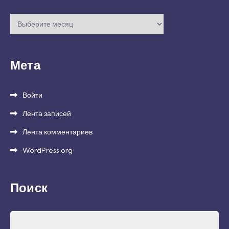
Архивы
Мета
Войти
Лента записей
Лента комментариев
WordPress.org
Поиск
Найти: