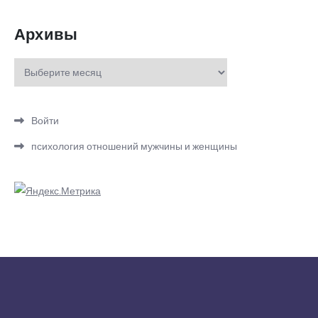
Архивы
Архивы
Войти
психология отношений мужчины и женщины