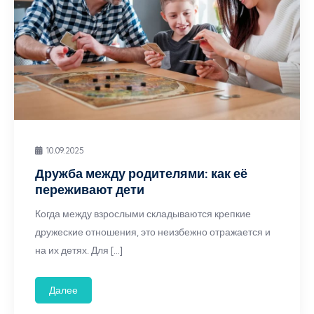
10.09.2025
Дружба между родителями: как её
переживают дети
Когда между взрослыми складываются крепкие
дружеские отношения, это неизбежно отражается и
на их детях. Для […]
Далее