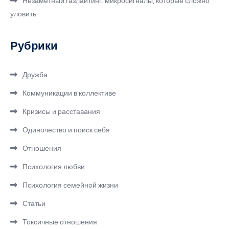
Незаметный газлайтинг: микросигналы, которые сложно
уловить
Рубрики
Дружба
Коммуникации в коллективе
Кризисы и расставания
Одиночество и поиск себя
Отношения
Психология любви
Психология семейной жизни
Статьи
Токсичные отношения