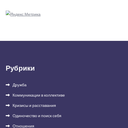
Рубрики
Дружба
Коммуникации в коллективе
Кризисы и расставания
Одиночество и поиск себя
Отношения