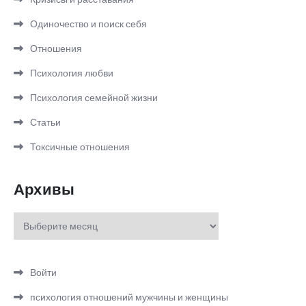
Одиночество и поиск себя
Отношения
Психология любви
Психология семейной жизни
Статьи
Токсичные отношения
Архивы
Архивы
Войти
психология отношений мужчины и женщины