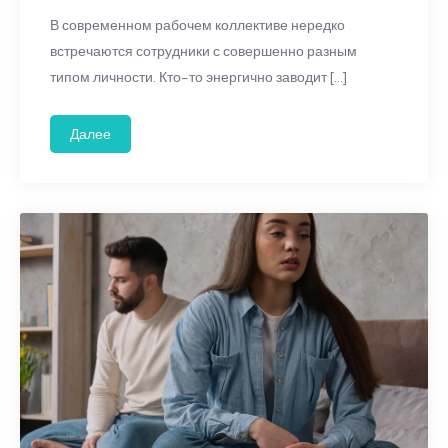
В современном рабочем коллективе нередко
встречаются сотрудники с совершенно разным
типом личности. Кто-то энергично заводит […]
Далее