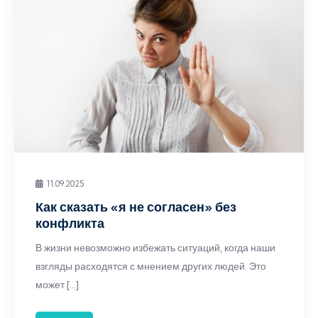
11.09.2025
Как сказать «я не согласен» без
конфликта
В жизни невозможно избежать ситуаций, когда наши
взгляды расходятся с мнением других людей. Это
может […]