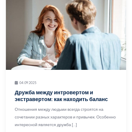
04.09.2025
Дружба между интровертом и
экстравертом: как находить баланс
Отношения между людьми всегда строятся на
сочетании разных характеров и привычек. Особенно
интересной является дружба […]