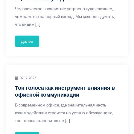
Человеческое восприятие устроено куда сложнее,
чем кажется на первый взгляд. Мы склонны думать,
что видим […]
Далее
02.12.2025
Тон голоса как инструмент влияния в
офисной коммуникации
В современном офисе, где значительная часть
взаимодействия строится на устных обсуждениях,
тон голоса становится не […]