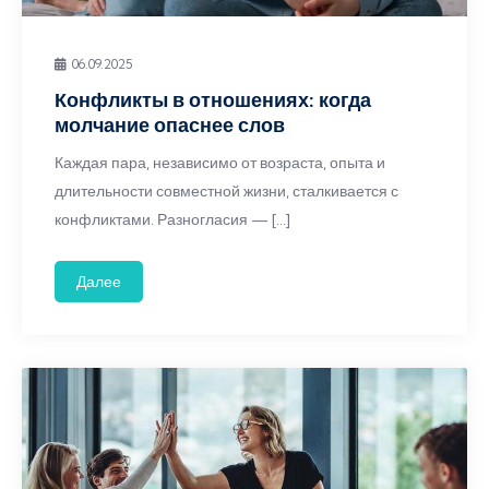
06.09.2025
Конфликты в отношениях: когда
молчание опаснее слов
Каждая пара, независимо от возраста, опыта и
длительности совместной жизни, сталкивается с
конфликтами. Разногласия — […]
Далее