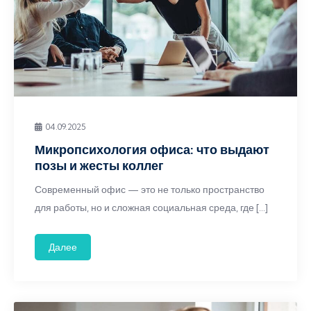
04.09.2025
Микропсихология офиса: что выдают
позы и жесты коллег
Современный офис — это не только пространство
для работы, но и сложная социальная среда, где […]
Далее