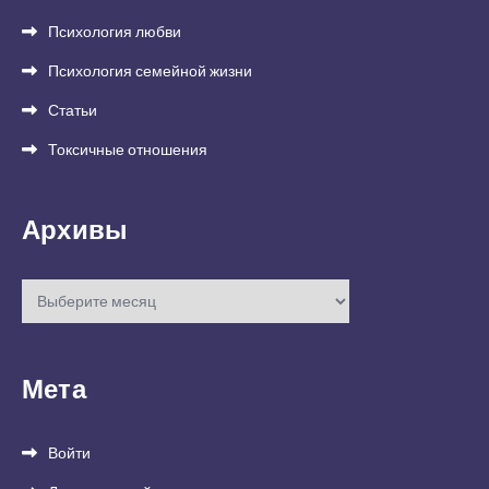
Психология любви
Психология семейной жизни
Статьи
Токсичные отношения
Архивы
Архивы
Мета
Войти