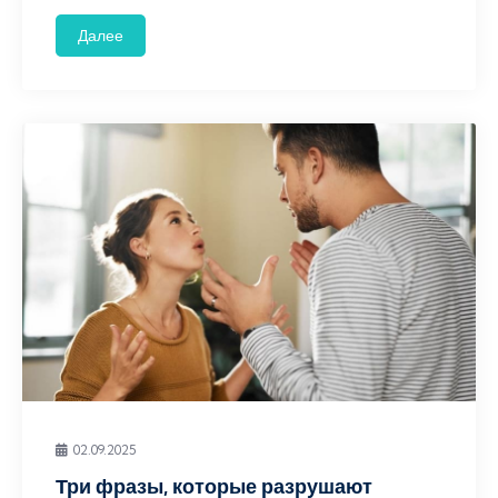
Далее
02.09.2025
Три фразы, которые разрушают