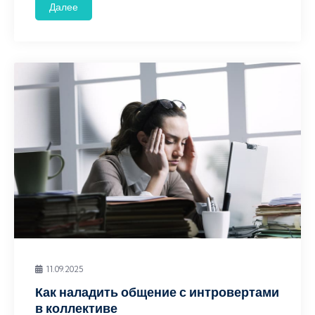
Далее
11.09.2025
Как наладить общение с интровертами
в коллективе