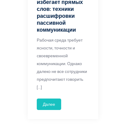
избегает прямых
слов: техники
расшифровки
пассивной
коммуникации
Рабочая среда требует
ясности, точности и
своевременной
коммуникации. Однако
далеко не все сотрудники
предпочитают говорить
[…]
Далее