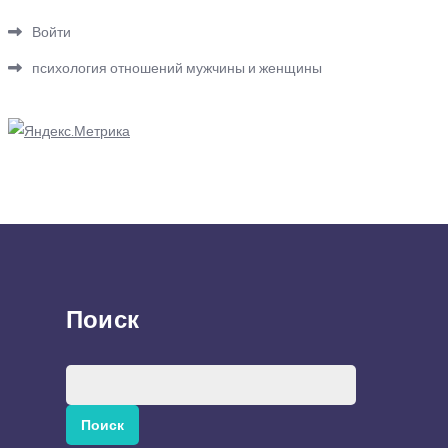
Войти
психология отношений мужчины и женщины
Поиск
Найти: