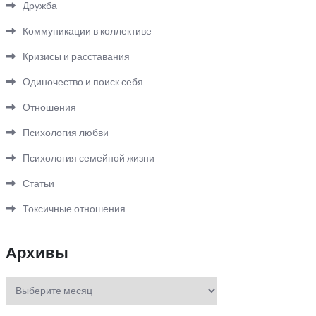
Дружба
Коммуникации в коллективе
Кризисы и расставания
Одиночество и поиск себя
Отношения
Психология любви
Психология семейной жизни
Статьи
Токсичные отношения
Архивы
Архивы