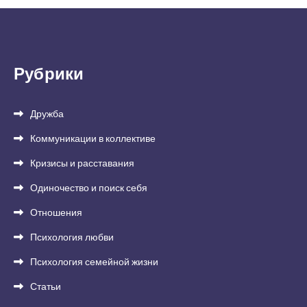
Рубрики
Дружба
Коммуникации в коллективе
Кризисы и расставания
Одиночество и поиск себя
Отношения
Психология любви
Психология семейной жизни
Статьи