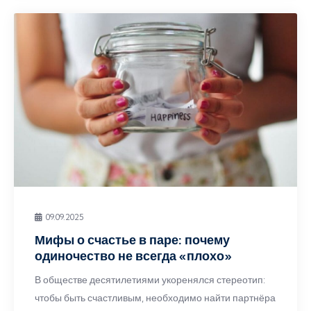
09.09.2025
Мифы о счастье в паре: почему
одиночество не всегда «плохо»
В обществе десятилетиями укоренялся стереотип:
чтобы быть счастливым, необходимо найти партнёра