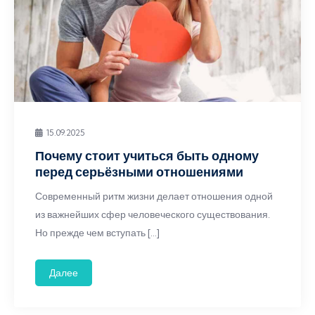
15.09.2025
Почему стоит учиться быть одному
перед серьёзными отношениями
Современный ритм жизни делает отношения одной
из важнейших сфер человеческого существования.
Но прежде чем вступать […]
Далее