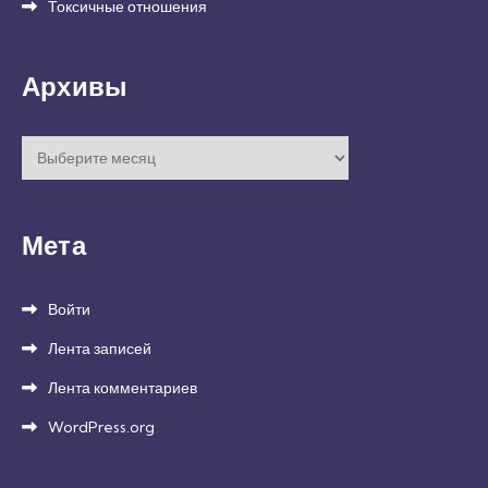
Токсичные отношения
Архивы
Архивы
Мета
Войти
Лента записей
Лента комментариев
WordPress.org