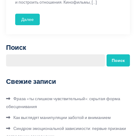
и построить отношения. Кинофильмы, […]
Далее
Поиск
Поиск
Свежие записи
Фраза «ты слишком чувствительный»: скрытая форма
обесценивания
Как выглядят манипуляции заботой и вниманием
Синдром эмоциональной зависимости: первые признаки