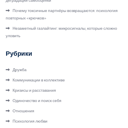
деградации самооценки
Почему токсичные партнёры возвращаются: психология
повторных «крючков»
Незаметный газлайтинг: микросигналы, которые сложно
уловить
Рубрики
Дружба
Коммуникации в коллективе
Кризисы и расставания
Одиночество и поиск себя
Отношения
Психология любви