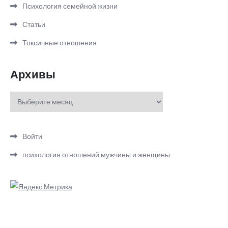
Психология семейной жизни
Статьи
Токсичные отношения
Архивы
Архивы
Войти
психология отношений мужчины и женщины