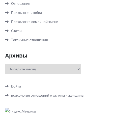
Отношения
Психология любви
Психология семейной жизни
Статьи
Токсичные отношения
Архивы
Архивы
Войти
психология отношений мужчины и женщины