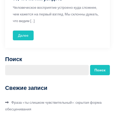
Человеческое восприятие устроено куда сложнее,
чем кажется на первый взгляд. Мы склонны думать,
что видим […]
Далее
Поиск
Поиск
Свежие записи
Фраза «ты слишком чувствительный»: скрытая форма
обесценивания