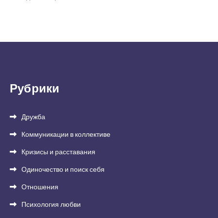
Рубрики
Дружба
Коммуникации в коллективе
Кризисы и расставания
Одиночество и поиск себя
Отношения
Психология любви