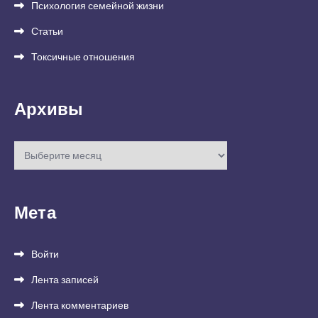
Психология семейной жизни
Статьи
Токсичные отношения
Архивы
Архивы
Мета
Войти
Лента записей
Лента комментариев