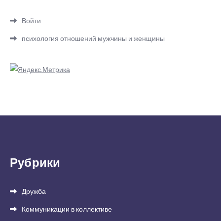
Войти
психология отношений мужчины и женщины
Рубрики
Дружба
Коммуникации в коллективе