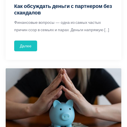
Как обсуждать деньги с партнером без
скандалов
Финансовые вопросы — одна из самых частых
причин ссор в семьях и парах. Деньги напрямую […]
Далее