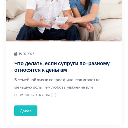
15.09.2025
Что делать, если супруги по-разному
относятся к деньгам
В семейной жизни вопрос финансов играет не
меньшую роль, чем любовь, уважение или
совместные планы. […]
Далее