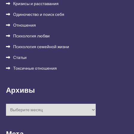
Кризисы и расставания
Одиночество и поиск себя
Отношения
Психология любви
Психология семейной жизни
Статьи
Токсичные отношения
Архивы
Архивы
Мета