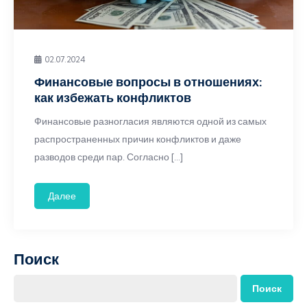
02.07.2024
Финансовые вопросы в отношениях:
как избежать конфликтов
Финансовые разногласия являются одной из самых
распространенных причин конфликтов и даже
разводов среди пар. Согласно […]
Далее
Поиск
Поиск