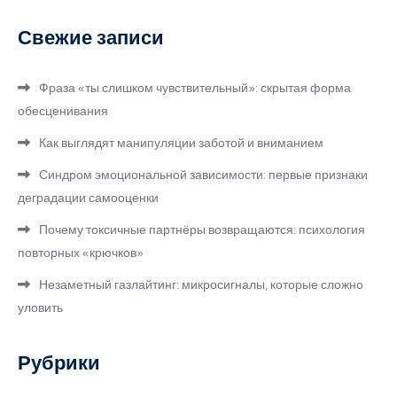
Свежие записи
Фраза «ты слишком чувствительный»: скрытая форма
обесценивания
Как выглядят манипуляции заботой и вниманием
Синдром эмоциональной зависимости: первые признаки
деградации самооценки
Почему токсичные партнёры возвращаются: психология
повторных «крючков»
Незаметный газлайтинг: микросигналы, которые сложно
уловить
Рубрики