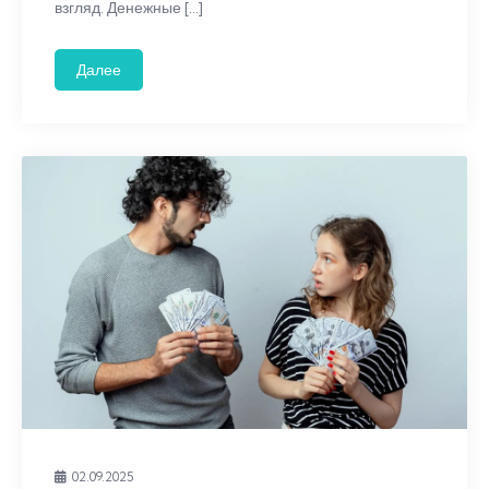
взгляд. Денежные […]
Далее
02.09.2025