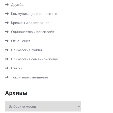
Дружба
Коммуникации в коллективе
Кризисы и расставания
Одиночество и поиск себя
Отношения
Психология любви
Психология семейной жизни
Статьи
Токсичные отношения
Архивы
Архивы