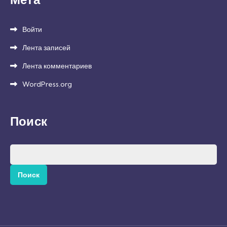
Войти
Лента записей
Лента комментариев
WordPress.org
Поиск
Найти: