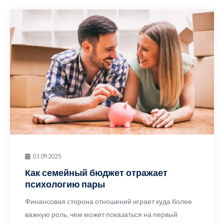
03.09.2025
Как семейный бюджет отражает
психологию пары
Финансовая сторона отношений играет куда более
важную роль, чем может показаться на первый