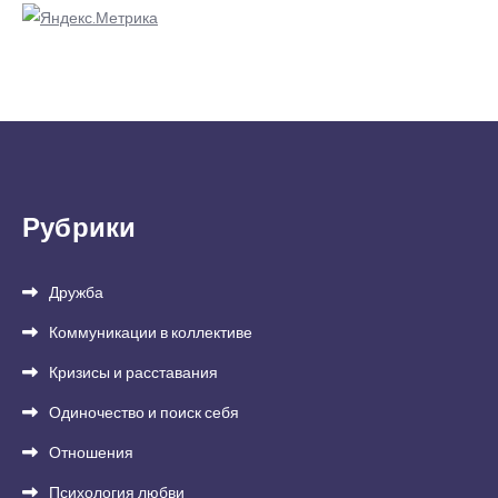
Рубрики
Дружба
Коммуникации в коллективе
Кризисы и расставания
Одиночество и поиск себя
Отношения
Психология любви