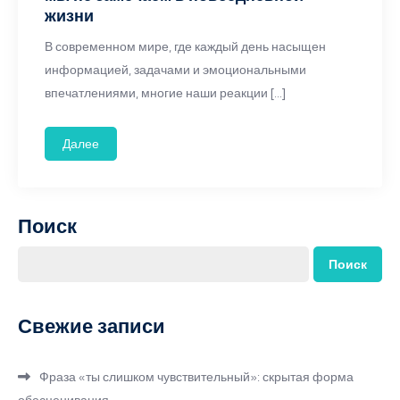
жизни
В современном мире, где каждый день насыщен
информацией, задачами и эмоциональными
впечатлениями, многие наши реакции […]
Далее
Поиск
Поиск
Свежие записи
Фраза «ты слишком чувствительный»: скрытая форма