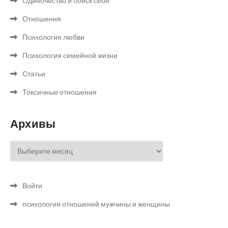
Одиночество и поиск себя
Отношения
Психология любви
Психология семейной жизни
Статьи
Токсичные отношения
Архивы
Архивы
Войти
психология отношений мужчины и женщины