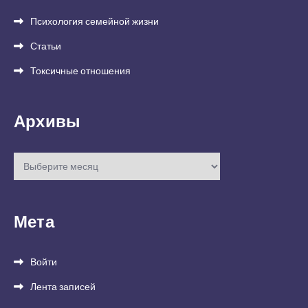
Психология семейной жизни
Статьи
Токсичные отношения
Архивы
Архивы
Мета
Войти
Лента записей