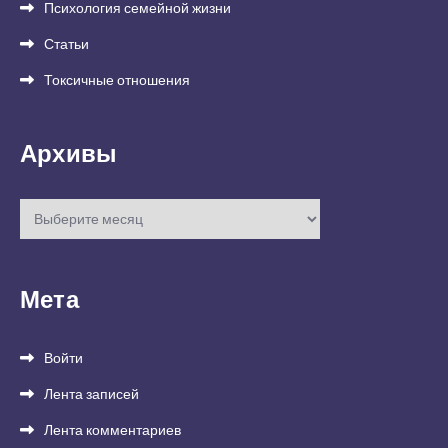
Психология семейной жизни
Статьи
Токсичные отношения
Архивы
Архивы
Мета
Войти
Лента записей
Лента комментариев