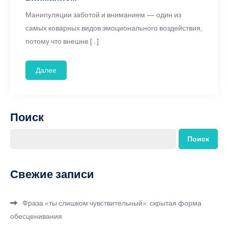
Манипуляции заботой и вниманием — один из
самых коварных видов эмоционального воздействия,
потому что внешне […]
Далее
Поиск
Поиск
Свежие записи
Фраза «ты слишком чувствительный»: скрытая форма
обесценивания