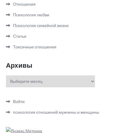
Отношения
Психология любви
Психология семейной жизни
Статьи
Токсичные отношения
Архивы
Архивы
Войти
психология отношений мужчины и женщины