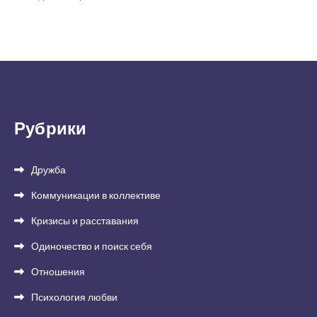
Рубрики
Дружба
Коммуникации в коллективе
Кризисы и расставания
Одиночество и поиск себя
Отношения
Психология любви