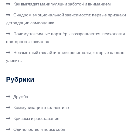
Как выглядят манипуляции заботой и вниманием
Синдром эмоциональной зависимости: первые признаки
деградации самооценки
Почему токсичные партнёры возвращаются: психология
повторных «крючков»
Незаметный газлайтинг: микросигналы, которые сложно
уловить
Рубрики
Дружба
Коммуникации в коллективе
Кризисы и расставания
Одиночество и поиск себя