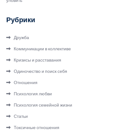
уловить
Рубрики
Дружба
Коммуникации в коллективе
Кризисы и расставания
Одиночество и поиск себя
Отношения
Психология любви
Психология семейной жизни
Статьи
Токсичные отношения