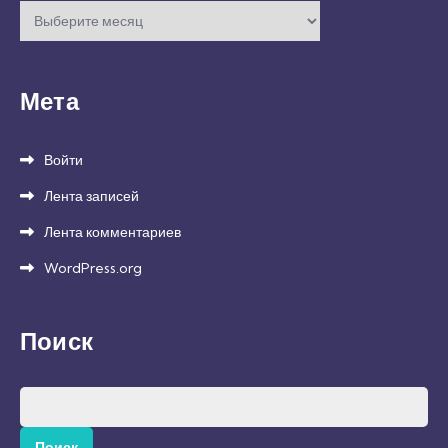
Архивы
Мета
Войти
Лента записей
Лента комментариев
WordPress.org
Поиск
Найти: