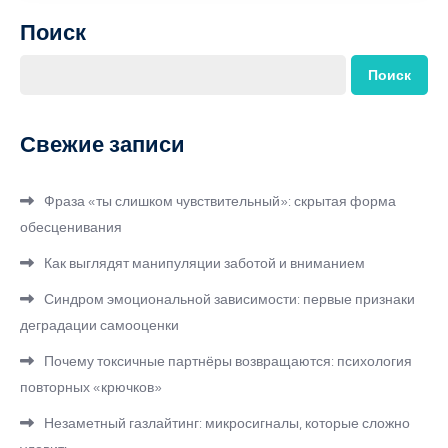
Поиск
Поиск
Свежие записи
Фраза «ты слишком чувствительный»: скрытая форма
обесценивания
Как выглядят манипуляции заботой и вниманием
Синдром эмоциональной зависимости: первые признаки
деградации самооценки
Почему токсичные партнёры возвращаются: психология
повторных «крючков»
Незаметный газлайтинг: микросигналы, которые сложно