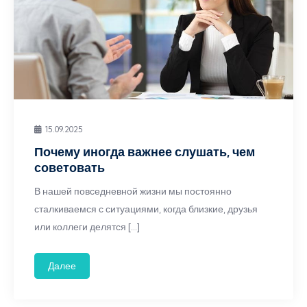
15.09.2025
Почему иногда важнее слушать, чем
советовать
В нашей повседневной жизни мы постоянно
сталкиваемся с ситуациями, когда близкие, друзья
или коллеги делятся […]
Далее