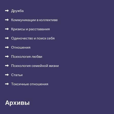
Дружба
Коммуникации в коллективе
Кризисы и расставания
Одиночество и поиск себя
Отношения
Психология любви
Психология семейной жизни
Статьи
Токсичные отношения
Архивы