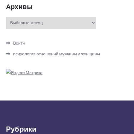
Архивы
Архивы
Войти
психология отношений мужчины и женщины
Рубрики