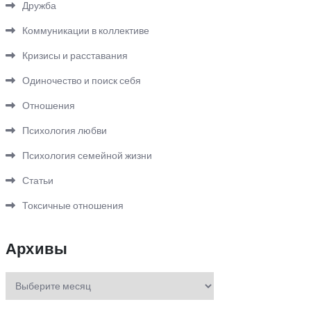
Дружба
Коммуникации в коллективе
Кризисы и расставания
Одиночество и поиск себя
Отношения
Психология любви
Психология семейной жизни
Статьи
Токсичные отношения
Архивы
Архивы