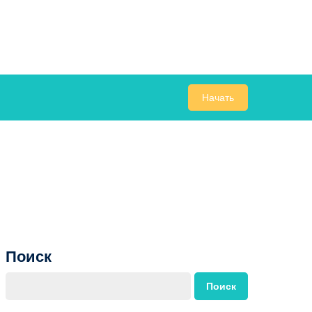
Начать
Поиск
Поиск