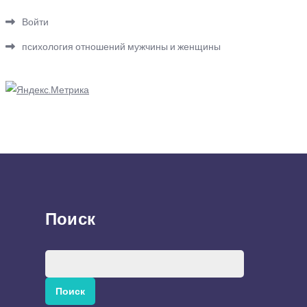
Войти
психология отношений мужчины и женщины
Поиск
Найти: