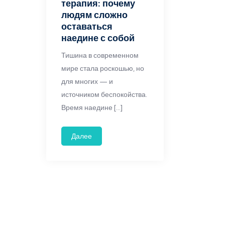
терапия: почему
людям сложно
оставаться
наедине с собой
Тишина в современном
мире стала роскошью, но
для многих — и
источником беспокойства.
Время наедине […]
Далее