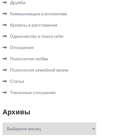
Дружба
Коммуникации в коллективе
Кризисы и расставания
Одиночество и поиск себя
Отношения
Психология любви
Психология семейной жизни
Статьи
Токсичные отношения
Архивы
Архивы