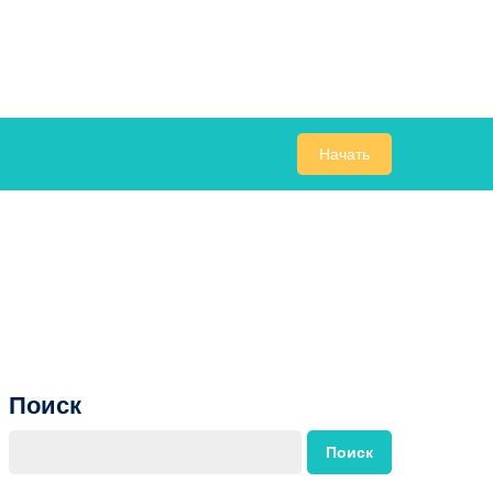
Начать
Поиск
Поиск