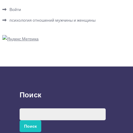
Войти
психология отношений мужчины и женщины
Поиск
Найти: